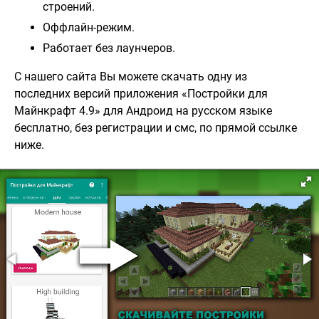
строений.
Оффлайн-режим.
Работает без лаунчеров.
С нашего сайта Вы можете скачать одну из
последних версий приложения «Постройки для
Майнкрафт 4.9» для Андроид на русском языке
бесплатно, без регистрации и смс, по прямой ссылке
ниже.