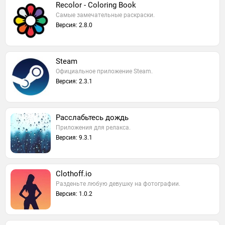
Recolor - Coloring Book
Самые замечательные раскраски.
Версия: 2.8.0
Steam
Официальное приложение Steam.
Версия: 2.3.1
Расслабьтесь дождь
Приложения для релакса.
Версия: 9.3.1
Clothoff.io
Разденьте любую девушку на фотографии.
Версия: 1.0.2