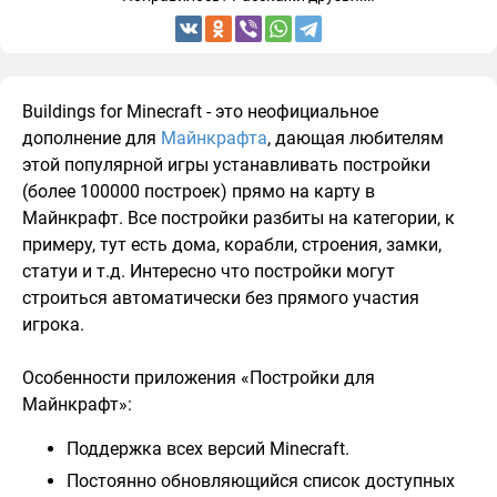
Buildings for Minecraft - это неофициальное
дополнение для
Майнкрафта
, дающая любителям
этой популярной игры устанавливать постройки
(более 100000 построек) прямо на карту в
Майнкрафт. Все постройки разбиты на категории, к
примеру, тут есть дома, корабли, строения, замки,
статуи и т.д. Интересно что постройки могут
строиться автоматически без прямого участия
игрока.
Особенности приложения «Постройки для
Майнкрафт»:
Поддержка всех версий Minecraft.
Постоянно обновляющийся список доступных