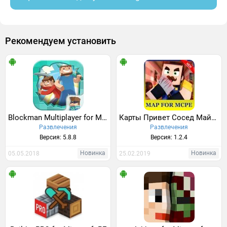
Рекомендуем установить
Blockman Multiplayer for Minecraft
Карты Привет Сосед Майнкрафт
Развлечения
Развлечения
Версия: 5.8.8
Версия: 1.2.4
Новинка
Новинка
05.05.2018
25.02.2019