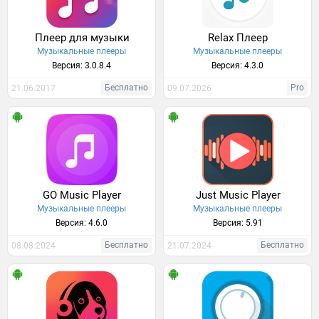
Плеер для музыки
Relax Плеер
Музыкальные плееры
Музыкальные плееры
Версия: 3.0.8.4
Версия: 4.3.0
Бесплатно
Pro
21.06.2017
09.07.2026
GO Music Player
Just Music Player
Музыкальные плееры
Музыкальные плееры
Версия: 4.6.0
Версия: 5.91
Бесплатно
Бесплатно
08.08.2024
21.07.2024