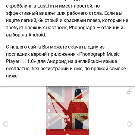
скробблинг в Last.fm и имеет простой, но
эффективный виджет для рабочего стола. Если вы
ищете легкий, быстрый и красивый плеер, который не
требует сложных настроек, Phonograph — отличный
выбор на Android.
С нашего сайта Вы можете скачать одну из
последних версий приложения «Phonograph Music
Player 1.11.0» для Андроид на английском языке
бесплатно, без регистрации и смс, по прямой ссылке
ниже.