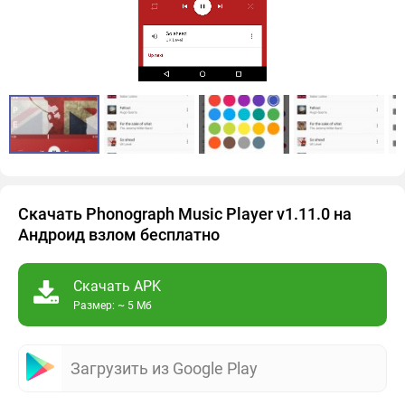
Скачать Phonograph Music Player v1.11.0 на
Андроид взлом бесплатно
Скачать APK
Размер: ~ 5 Мб
Загрузить из Google Play