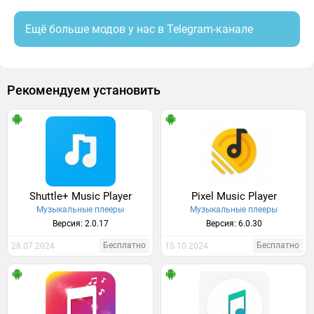
Ещё больше модов у нас в Telegram-канале
Рекомендуем установить
Shuttle+ Music Player
Pixel Music Player
Музыкальные плееры
Музыкальные плееры
Версия: 2.0.17
Версия: 6.0.30
Бесплатно
Бесплатно
28.07.2024
15.10.2024