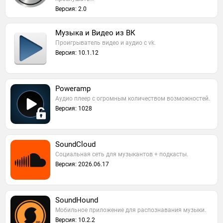
Версия: 2.0
Музыка и Видео из ВК
Проигрыватель видео и аудио с vk.
Версия: 10.1.12
Poweramp
Аудио плеер с огромным количеством возможностей.
Версия: 1028
SoundCloud
Социальная сеть для музыкантов + подкасты.
Версия: 2026.06.17
SoundHound
Мобильное приложение для распознавания музыки.
Версия: 10.2.2