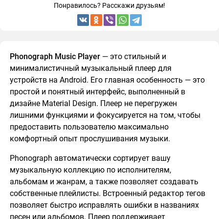
Понравилось? Расскажи друзьям!
Phonograph Music Player
— это стильный и
минималистичный музыкальный плеер для
устройств на Android. Его главная особенность — это
простой и понятный интерфейс, выполненный в
дизайне Material Design. Плеер не перегружен
лишними функциями и фокусируется на том, чтобы
предоставить пользователю максимально
комфортный опыт прослушивания музыки.
Phonograph автоматически сортирует вашу
музыкальную коллекцию по исполнителям,
альбомам и жанрам, а также позволяет создавать
собственные плейлисты. Встроенный редактор тегов
позволяет быстро исправлять ошибки в названиях
песен или альбомов. Плеер поддерживает