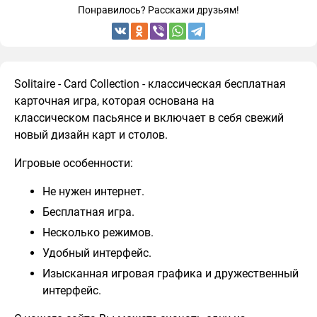
Понравилось? Расскажи друзьям!
Solitaire - Card Collection - классическая бесплатная
карточная игра, которая основана на
классическом пасьянсе и включает в себя свежий
новый дизайн карт и столов.
Игровые особенности:
Не нужен интернет.
Бесплатная игра.
Несколько режимов.
Удобный интерфейс.
Изысканная игровая графика и дружественный
интерфейс.