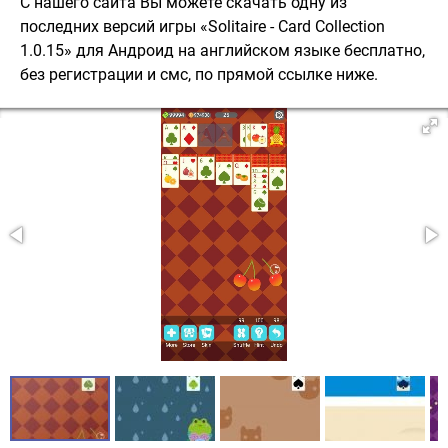
С нашего сайта Вы можете скачать одну из
последних версий игры «Solitaire - Card Collection
1.0.15» для Андроид на английском языке бесплатно,
без регистрации и смс, по прямой ссылке ниже.