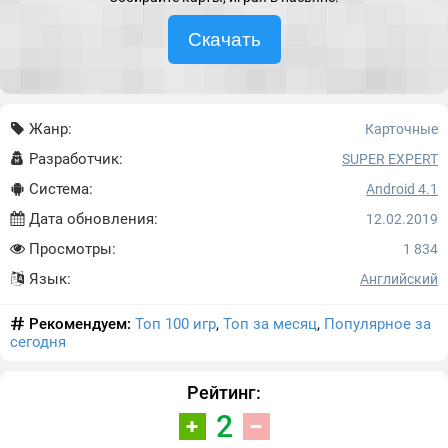
Скачать
Жанр:
Карточные
Разработчик:
SUPER EXPERT
Система:
Android 4.1
Дата обновления:
12.02.2019
Просмотры:
1 834
Язык:
Английский
Рекомендуем:
Топ 100 игр
,
Топ за месяц
,
Популярное за
сегодня
Рейтинг:
2