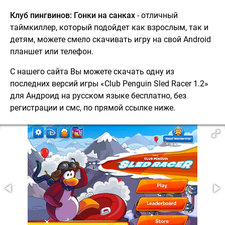
Клуб пингвинов: Гонки на санках
- отличный
таймкиллер, который подойдет как взрослым, так и
детям, можете смело скачивать игру на свой Android
планшет или телефон.
С нашего сайта Вы можете скачать одну из
последних версий игры «Club Penguin Sled Racer 1.2»
для Андроид на русском языке бесплатно, без
регистрации и смс, по прямой ссылке ниже.