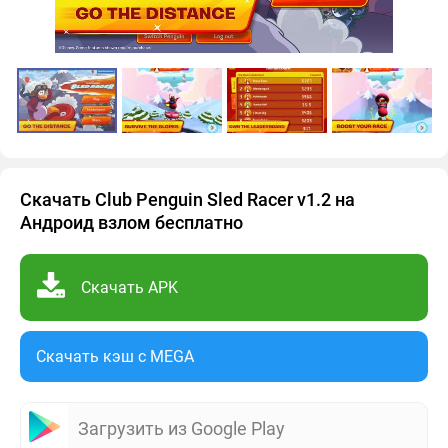
Скачать Club Penguin Sled Racer v1.2 на
Андроид взлом бесплатно
Скачать APK
Скачать кэш c MEGA
Загрузить из Google Play