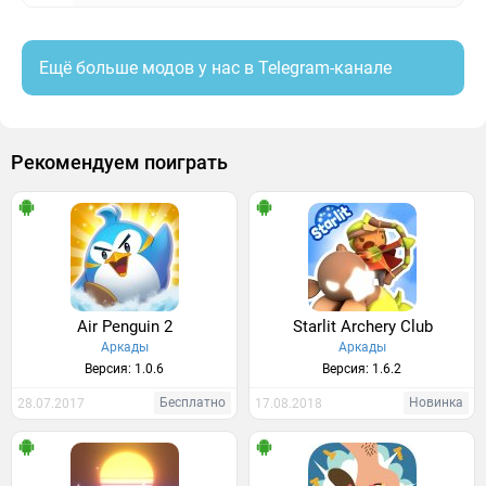
Ещё больше модов у нас в Telegram-канале
Рекомендуем поиграть
Air Penguin 2
Starlit Archery Club
Аркады
Аркады
Версия: 1.0.6
Версия: 1.6.2
Бесплатно
Новинка
28.07.2017
17.08.2018