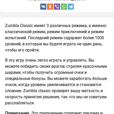
Zumbla Classic имеет 3 различных режима, а именно:
классический режим, режим приключений и режим
испытаний. Последний режим содержит более 1000
уровней, в которые вы будете играть не один день,
чтобы его пройти.
В эту игру очень легко играть и управлять. Вы
можете победить своих врагов, стреляя красочными
шарами, чтобы получить огромные очки и
специальные бонусы. Вы можете заработать больше
очков, когда уровень увеличивается и становится
сложнее. Zumbla classic проверит вашу меткость и
скорость принятия решения, так что мы не советуем
расслабляться.
Примечание
. Это приложение содержит рекламу и