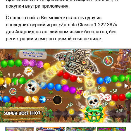
покупки внутри приложения.
С нашего сайта Вы можете скачать одну из
последних версий игры «Zumbla Classic 1.222.387»
для Андроид на английском языке бесплатно, без
регистрации и смс, по прямой ссылке ниже.