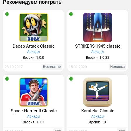
Рекомендуем поиграть
Decap Attack Classic
STRIKERS 1945 classic
Аркады
Аркады
Версия: 1.0.0
Версия: 1.0.22
Бесплатно
Новинка
28.10.2017
15.01.2020
Space Harrier II Classic
Karateka Classic
Аркады
Аркады
Версия: 1.1.1
Версия: 1.01