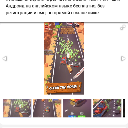
Андроид на английском языке бесплатно, без
регистрации и смс, по прямой ссылке ниже.