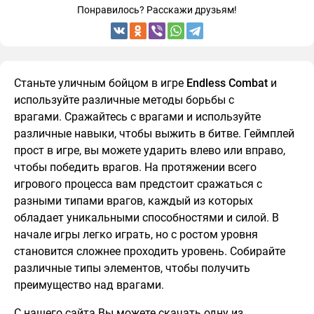
Понравилось? Расскажи друзьям!
Станьте уличным бойцом в игре
Endless Combat
и
используйте различные методы борьбы с
врагами. Сражайтесь с врагами и используйте
различные навыки, чтобы выжить в битве. Геймплей
прост в игре, вы можете ударить влево или вправо,
чтобы победить врагов. На протяжении всего
игрового процесса вам предстоит сражаться с
разными типами врагов, каждый из которых
обладает уникальными способностями и силой. В
начале игры легко играть, но с ростом уровня
становится сложнее проходить уровень. Собирайте
различные типы элементов, чтобы получить
преимущество над врагами.
С нашего сайта Вы можете скачать одну из