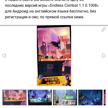
последних версий игры «Endless Combat 1.1.0.1008»
для Андроид на английском языке бесплатно, без
регистрации и смс, по прямой ссылке ниже.