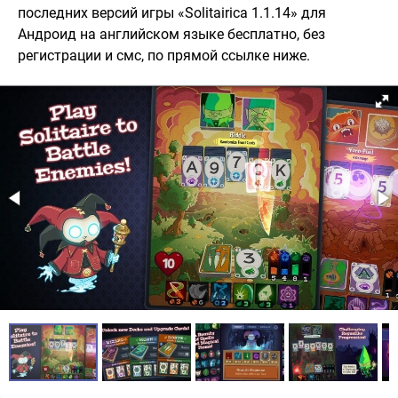
последних версий игры «Solitairica 1.1.14» для
Андроид на английском языке бесплатно, без
регистрации и смс, по прямой ссылке ниже.