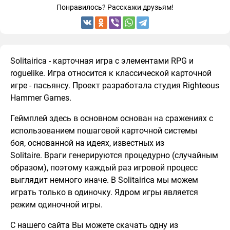
Понравилось? Расскажи друзьям!
Solitairica - карточная игра с элементами RPG и
roguelike. Игра относится к классической карточной
игре - пасьянсу. Проект разработала студия Righteous
Hammer Games.
Геймплей здесь в основном основан на сражениях с
использованием пошаговой карточной системы
боя, основанной на идеях, известных из
Solitaire. Враги генерируются процедурно (случайным
образом), поэтому каждый раз игровой процесс
выглядит немного иначе. В Solitairica мы можем
играть только в одиночку. Ядром игры является
режим одиночной игры.
С нашего сайта Вы можете скачать одну из