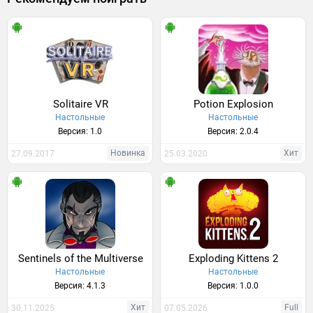
Solitaire VR
Potion Explosion
Настольные
Настольные
Версия: 1.0
Версия: 2.0.4
Новинка
Хит
27.09.2017
25.03.2020
Sentinels of the Multiverse
Exploding Kittens 2
Настольные
Настольные
Версия: 4.1.3
Версия: 1.0.0
Хит
Full
30.11.2025
07.05.2026