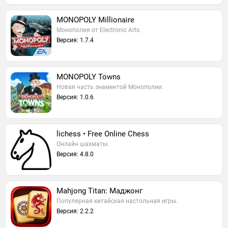
MONOPOLY Millionaire
Монополия от Electronic Arts.
Версия: 1.7.4
MONOPOLY Towns
Новая часть знаментой Монополии.
Версия: 1.0.6
lichess • Free Online Chess
Онлайн шахматы.
Версия: 4.8.0
Mahjong Titan: Маджонг
Популярная китайская настольная игры.
Версия: 2.2.2