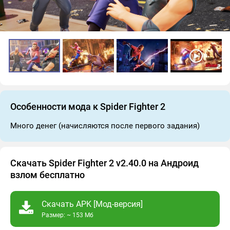
Особенности мода к Spider Fighter 2
Много денег (начисляются после первого задания)
Скачать Spider Fighter 2 v2.40.0 на Андроид
взлом бесплатно
Скачать APK [Мод-версия]
Размер: ~ 153 Мб