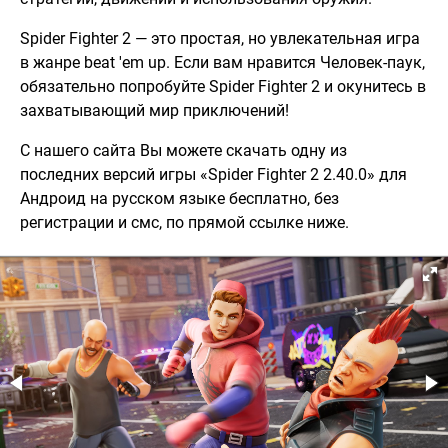
Spider Fighter 2 — это простая, но увлекательная игра
в жанре beat 'em up. Если вам нравится Человек-паук,
обязательно попробуйте Spider Fighter 2 и окунитесь в
захватывающий мир приключений!
С нашего сайта Вы можете скачать одну из
последних версий игры «Spider Fighter 2 2.40.0» для
Андроид на русском языке бесплатно, без
регистрации и смс, по прямой ссылке ниже.