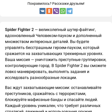
Понравилось? Расскажи друзьям!
Spider Fighter 2
— великолепный шутер-файтинг,
вдохновленный Человеком-пауком и дополненный
множеством интересных деталей. Вы будете
управлять бесстрашным героем-пауком, который
сражается на захватывающих трехмерных уровнях.
Ваша миссия — уничтожить преступные группировки,
контролирующие город. В Spider Fighter 2 вы сможете
ловко маневрировать, выполнять задания и
исследовать разнообразные локации.
Вас ждут захватывающие миссии: останавливайте
преступников, сражайтесь с террористами,
блокируйте мафиозные банды и спасайте людей.
Каждый уровень уникален, что требует различных
стратегий, движений и использования оружия.