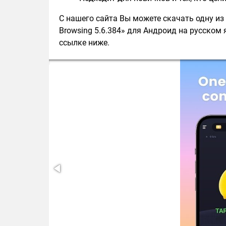
С нашего сайта Вы можете скачать одну из
Browsing 5.6.384» для Андроид на русском 
ссылке ниже.