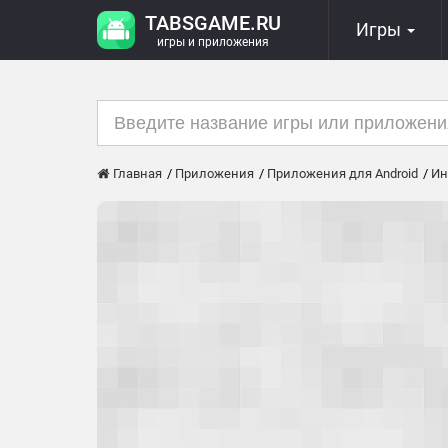
TABSGAME.RU
Игры
игры и приложения
Главная
Приложения
Приложения для Android
Ин