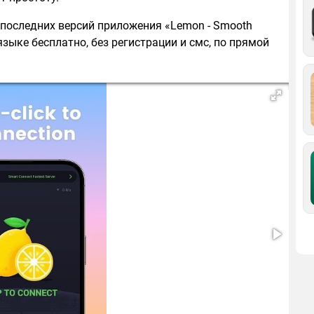
 последних версий приложения «Lemon - Smooth
языке бесплатно, без регистрации и смс, по прямой