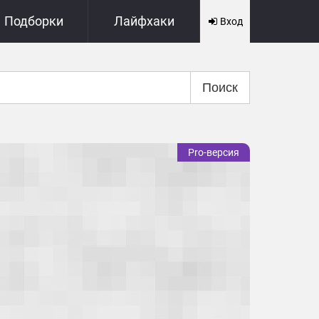
Подборки
Лайфхаки
Вход
Поиск
Pro-версия