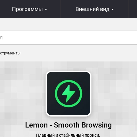
Программы
Внешний вид
струменты
Lemon - Smooth Browsing
Плавный и стабильный прокси.