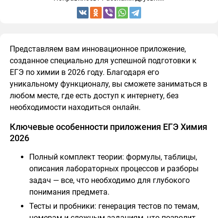
Представляем вам инновационное приложение,
созданное специально для успешной подготовки к
ЕГЭ по химии в 2026 году. Благодаря его
уникальному функционалу, вы сможете заниматься в
любом месте, где есть доступ к интернету, без
необходимости находиться онлайн.
Ключевые особенности приложения ЕГЭ Химия
2026
Полный комплект теории: формулы, таблицы,
описания лабораторных процессов и разборы
задач — все, что необходимо для глубокого
понимания предмета.
Тесты и пробники: генерация тестов по темам,
номерам и сложным заданиям, что позволит