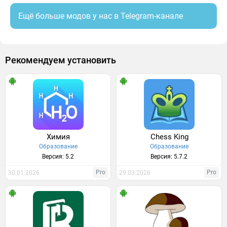
Ещё больше модов у нас в Telegram-канале
Рекомендуем установить
Химия
Chess King
Образование
Образование
Версия: 5.2
Версия: 5.7.2
Pro
Pro
30.01.2026
29.03.2026