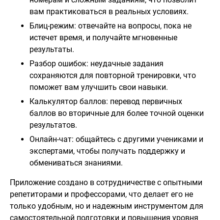
вам практиковаться в реальных условиях.
Блиц-режим: отвечайте на вопросы, пока не
истечет время, и получайте мгновенные
результаты.
Разбор ошибок: неудачные задания
сохраняются для повторной тренировки, что
поможет вам улучшить свои навыки.
Калькулятор баллов: перевод первичных
баллов во вторичные для более точной оценки
результатов.
Онлайн-чат: общайтесь с другими учениками и
экспертами, чтобы получать поддержку и
обмениваться знаниями.
Приложение создано в сотрудничестве с опытными
репетиторами и профессорами, что делает его не
только удобным, но и надежным инструментом для
самостоятельной подготовки и повышения уровня