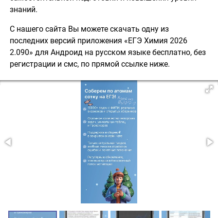
знаний.
С нашего сайта Вы можете скачать одну из
последних версий приложения «ЕГЭ Химия 2026
2.090» для Андроид на русском языке бесплатно, без
регистрации и смс, по прямой ссылке ниже.