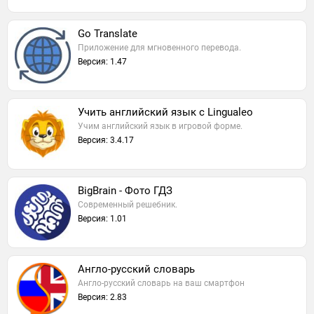
Go Translate
Приложение для мгновенного перевода.
Версия: 1.47
Учить английский язык с Lingualeo
Учим английский язык в игровой форме.
Версия: 3.4.17
BigBrain - Фото ГДЗ
Современный решебник.
Версия: 1.01
Англо-русский словарь
Англо-русский словарь на ваш смартфон
Версия: 2.83