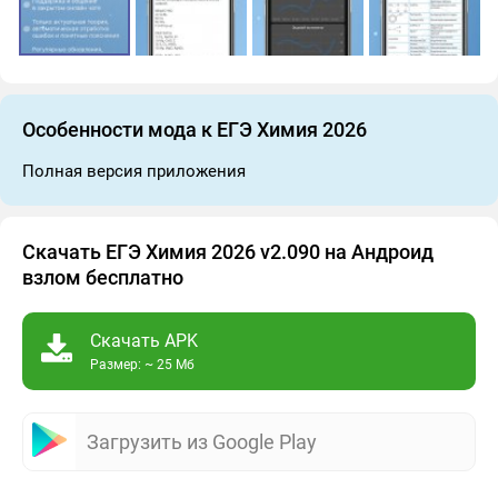
Особенности мода к ЕГЭ Химия 2026
Полная версия приложения
Скачать ЕГЭ Химия 2026 v2.090 на Андроид
взлом бесплатно
Скачать APK
Размер: ~ 25 Мб
Загрузить из Google Play