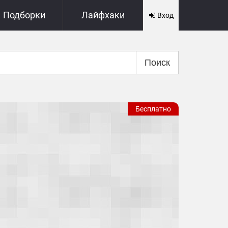
Подборки
Лайфхаки
Вход
Поиск
Бесплатно