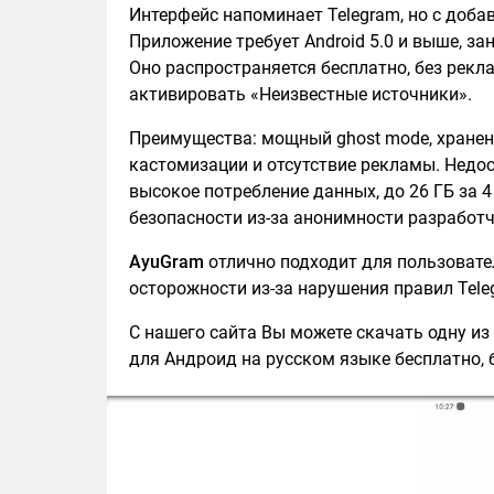
Интерфейс напоминает Telegram, но с доба
Приложение требует Android 5.0 и выше, з
Оно распространяется бесплатно, без рекл
активировать «Неизвестные источники».
Преимущества: мощный ghost mode, хранен
кастомизации и отсутствие рекламы. Недос
высокое потребление данных, до 26 ГБ за 4
безопасности из-за анонимности разработч
AyuGram
отлично подходит для пользовате
осторожности из-за нарушения правил Tele
С нашего сайта Вы можете скачать одну из
для Андроид на русском языке бесплатно, б