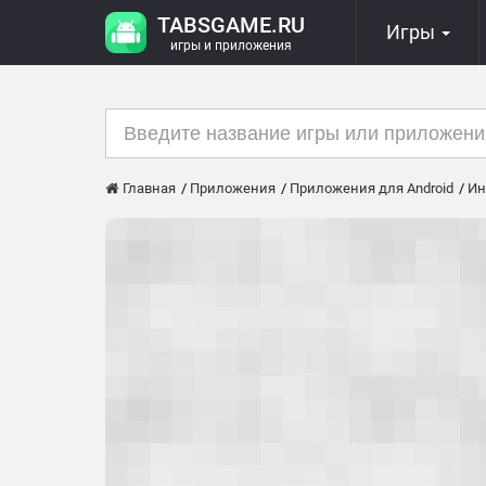
TABSGAME.RU
Игры
игры и приложения
Главная
Приложения
Приложения для Android
Ин