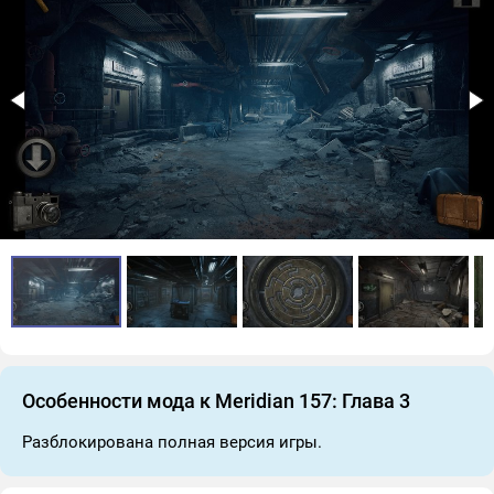
Особенности мода к Meridian 157: Глава 3
Разблокирована полная версия игры.