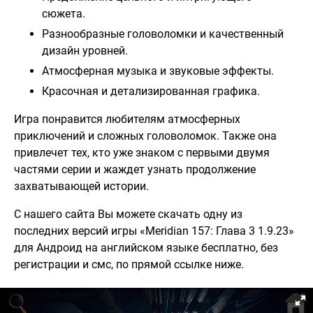
сюжета.
Разнообразные головоломки и качественный
дизайн уровней.
Атмосферная музыка и звуковые эффекты.
Красочная и детализированная графика.
Игра понравится любителям атмосферных
приключений и сложных головоломок. Также она
привлечет тех, кто уже знаком с первыми двумя
частями серии и жаждет узнать продолжение
захватывающей истории.
С нашего сайта Вы можете скачать одну из
последних версий игры «Meridian 157: Глава 3 1.9.23»
для Андроид на английском языке бесплатно, без
регистрации и смс, по прямой ссылке ниже.