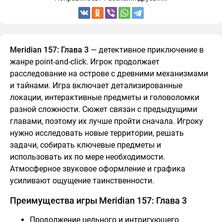
Meridian 157: Глава 3
— детективное приключение в
жанре point-and-click. Игрок продолжает
расследование на острове с древними механизмами
и тайнами. Игра включает детализированные
локации, интерактивные предметы и головоломки
разной сложности. Сюжет связан с предыдущими
главами, поэтому их лучше пройти сначала. Игроку
нужно исследовать новые территории, решать
задачи, собирать ключевые предметы и
использовать их по мере необходимости.
Атмосферное звуковое оформление и графика
усиливают ощущение таинственности.
Преимущества игры Meridian 157: Глава 3
Продолжение цельного и интригующего