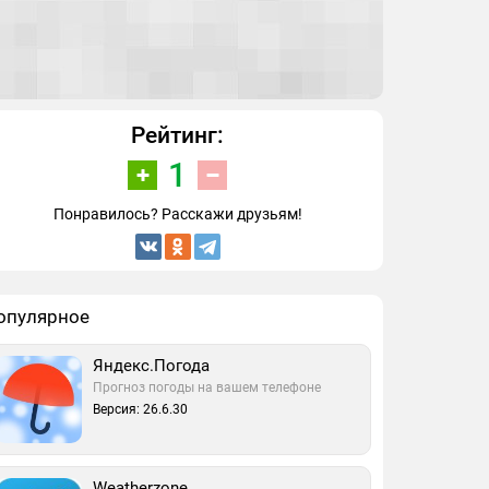
Рейтинг:
1
Понравилось? Расскажи друзьям!
опулярное
Яндекс.Погода
Прогноз погоды на вашем телефоне
Версия: 26.6.30
Weatherzone