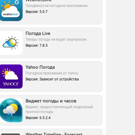
Продвинутое погодное приложение.
Версия: 5.0.7
Погода Live
Теперь погода не будет сюрпризом.
Версия: 7.8.5
Yahoo Погода
Погодное приожение от Yahoo.
Версия: Зависит от устройства
Виджет погоды и часов
Виджет, предоставляющий подробный
прогноз погоды.
Версия: 6.5.2.4
Weather Timeline - Forecast