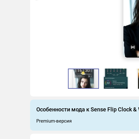
Особенности мода к Sense Flip Clock &
Premium-версия