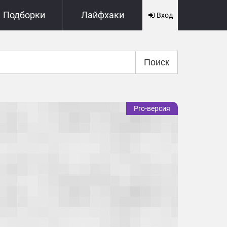
Подборки
Лайфхаки
Вход
Поиск
Pro-версия