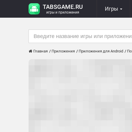
TABSGAME.RU
Игры
игры и приложения
Главная
Приложения
Приложения для Android
По