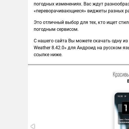
погодных изменениях. Вас ждут разнообра
«переворачивающиеся» виджеты разных р
Это отличный выбор для тех, кто ищет ст
погодным сервисом.
С нашего сайта Вы можете скачать одну из 
Weather 8.42.0» для Андроид на русском яз
ссылке ниже.