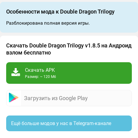
Особенности мода к Double Dragon Trilogy
Разблокирована полная версия игры.
Скачать Double Dragon Trilogy v1.8.5 на Андроид
взлом бесплатно
Скачать APK
Размер: ~ 120 Мб
Загрузить из Google Play
Ещё больше модов у нас в Telegram-канале