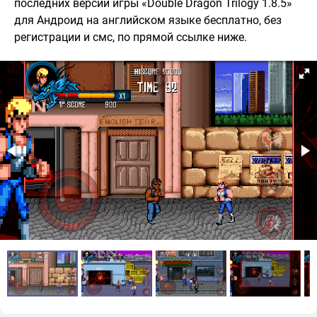
последних версий игры «Double Dragon Trilogy 1.8.5»
для Андроид на английском языке бесплатно, без
регистрации и смс, по прямой ссылке ниже.