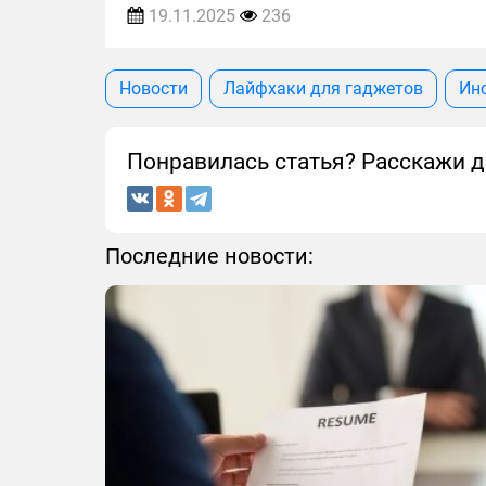
19.11.2025
236
Новости
Лайфхаки для гаджетов
Ин
Понравилась статья? Расскажи д
Последние новости: