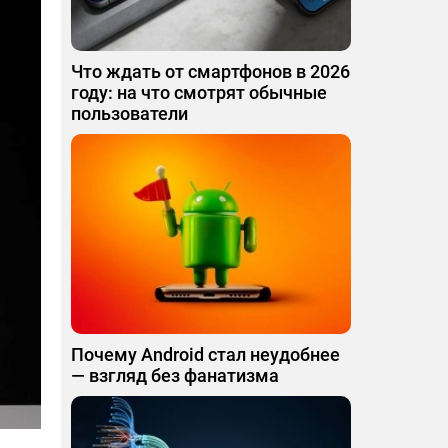
Что ждать от смартфонов в 2026
году: на что смотрят обычные
пользователи
Почему Android стал неудобнее
— взгляд без фанатизма