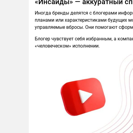
«Инсайды» — аккуратный сп
Иногда бренды делятся с блогерами инфор
планами или характеристиками будущих мод
управляемые вбросы. Они помогают сформ
Блогер чувствует себя избранным, а компа
«человеческом» исполнении.