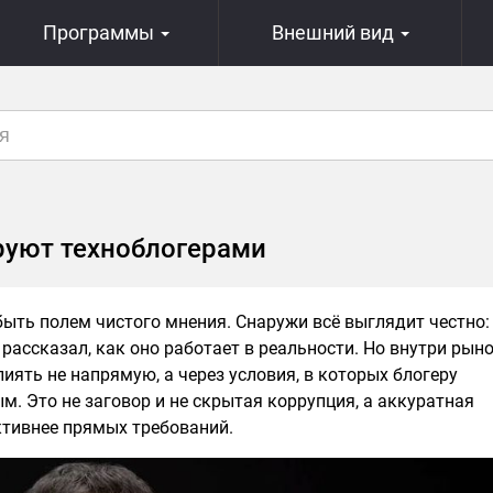
Программы
Внешний вид
руют техноблогерами
ыть полем чистого мнения. Снаружи всё выглядит честно:
 рассказал, как оно работает в реальности. Но внутри рын
иять не напрямую, а через условия, в которых блогеру
. Это не заговор и не скрытая коррупция, а аккуратная
ктивнее прямых требований.