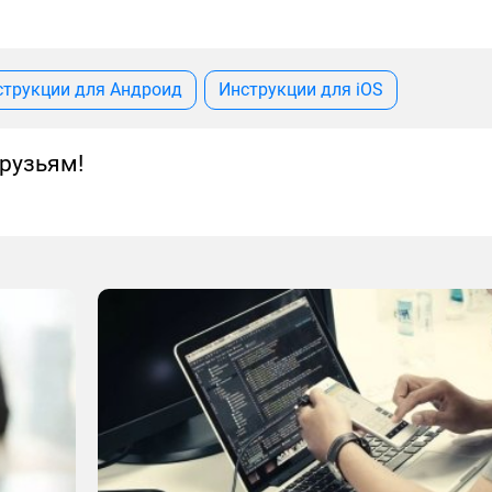
струкции для Андроид
Инструкции для iOS
рузьям!