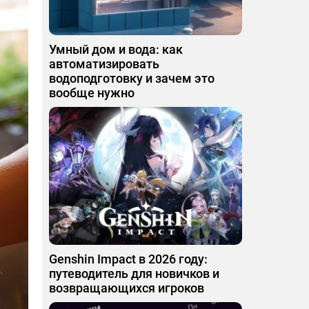
Умный дом и вода: как
автоматизировать
водоподготовку и зачем это
вообще нужно
Genshin Impact в 2026 году:
путеводитель для новичков и
возвращающихся игроков