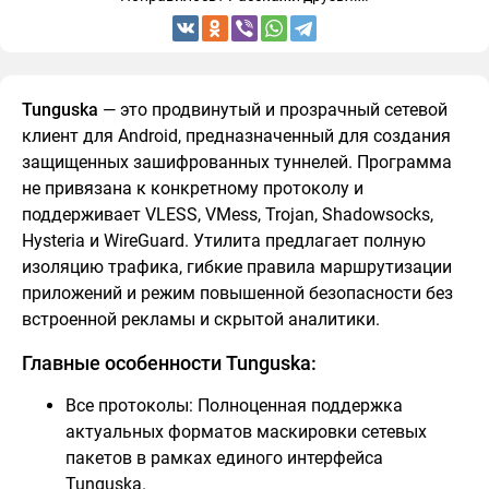
Tunguska
— это продвинутый и прозрачный сетевой
клиент для Android, предназначенный для создания
защищенных зашифрованных туннелей. Программа
не привязана к конкретному протоколу и
поддерживает VLESS, VMess, Trojan, Shadowsocks,
Hysteria и WireGuard. Утилита предлагает полную
изоляцию трафика, гибкие правила маршрутизации
приложений и режим повышенной безопасности без
встроенной рекламы и скрытой аналитики.
Главные особенности Tunguska:
Все протоколы: Полноценная поддержка
актуальных форматов маскировки сетевых
пакетов в рамках единого интерфейса
Tunguska.