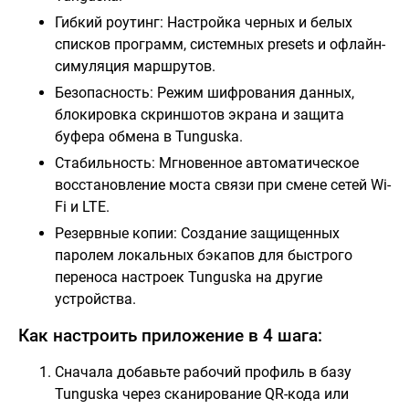
Гибкий роутинг: Настройка черных и белых
списков программ, системных presets и офлайн-
симуляция маршрутов.
Безопасность: Режим шифрования данных,
блокировка скриншотов экрана и защита
буфера обмена в Tunguska.
Стабильность: Мгновенное автоматическое
восстановление моста связи при смене сетей Wi-
Fi и LTE.
Резервные копии: Создание защищенных
паролем локальных бэкапов для быстрого
переноса настроек Tunguska на другие
устройства.
Как настроить приложение в 4 шага:
Сначала добавьте рабочий профиль в базу
Tunguska через сканирование QR-кода или