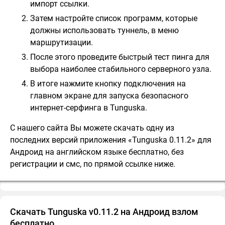
импорт ссылки.
Затем настройте список программ, которые
должны использовать туннель, в меню
маршрутизации.
После этого проведите быстрый тест пинга для
выбора наиболее стабильного серверного узла.
В итоге нажмите кнопку подключения на
главном экране для запуска безопасного
интернет-серфинга в Tunguska.
С нашего сайта Вы можете скачать одну из
последних версий приложения «Tunguska 0.11.2» для
Андроид на английском языке бесплатно, без
регистрации и смс, по прямой ссылке ниже.
Скачать Tunguska v0.11.2 на Андроид взлом
бесплатно