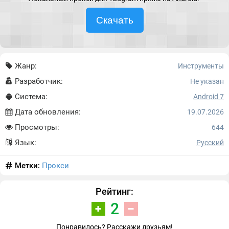
Скачать
Жанр:
Инструменты
Разработчик:
Не указан
Система:
Android 7
Дата обновления:
19.07.2026
Просмотры:
644
Язык:
Русский
Метки:
Прокси
Рейтинг:
2
Понравилось? Расскажи друзьям!