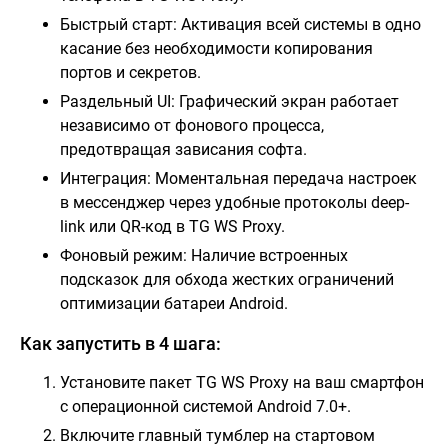
Быстрый старт: Активация всей системы в одно
касание без необходимости копирования
портов и секретов.
Раздельный UI: Графический экран работает
независимо от фонового процесса,
предотвращая зависания софта.
Интеграция: Моментальная передача настроек
в мессенджер через удобные протоколы deep-
link или QR-код в TG WS Proxy.
Фоновый режим: Наличие встроенных
подсказок для обхода жестких ограничений
оптимизации батареи Android.
Как запустить в 4 шага:
Установите пакет TG WS Proxy на ваш смартфон
с операционной системой Android 7.0+.
Включите главный тумблер на стартовом