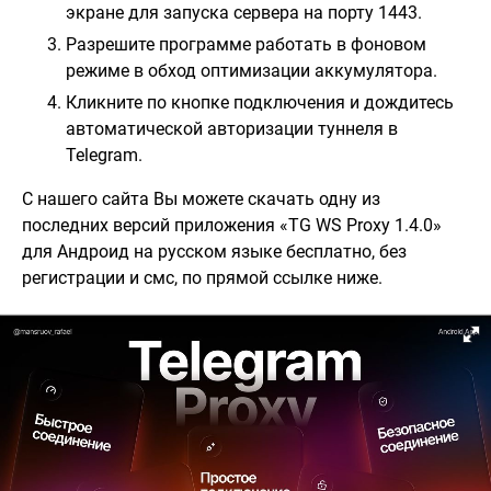
экране для запуска сервера на порту 1443.
Разрешите программе работать в фоновом
режиме в обход оптимизации аккумулятора.
Кликните по кнопке подключения и дождитесь
автоматической авторизации туннеля в
Telegram.
С нашего сайта Вы можете скачать одну из
последних версий приложения «TG WS Proxy 1.4.0»
для Андроид на русском языке бесплатно, без
регистрации и смс, по прямой ссылке ниже.