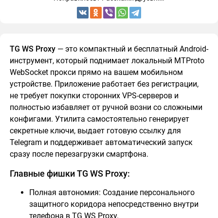
TG WS Proxy
— это компактный и бесплатный Android-
инструмент, который поднимает локальный MTProto
WebSocket прокси прямо на вашем мобильном
устройстве. Приложение работает без регистрации,
не требует покупки сторонних VPS-серверов и
полностью избавляет от ручной возни со сложными
конфигами. Утилита самостоятельно генерирует
секретные ключи, выдает готовую ссылку для
Telegram и поддерживает автоматический запуск
сразу после перезагрузки смартфона.
Главные фишки TG WS Proxy:
Полная автономия: Создание персонального
защитного коридора непосредственно внутри
телефона в TG WS Proxy.