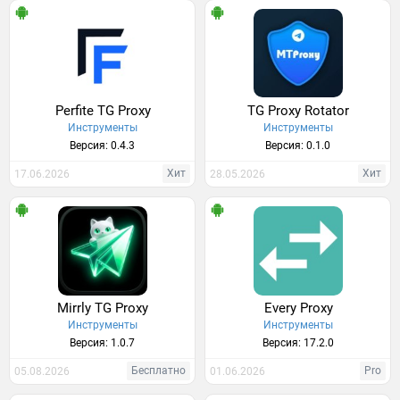
Perfite TG Proxy
TG Proxy Rotator
Инструменты
Инструменты
Версия: 0.4.3
Версия: 0.1.0
Хит
Хит
17.06.2026
28.05.2026
Mirrly TG Proxy
Every Proxy
Инструменты
Инструменты
Версия: 1.0.7
Версия: 17.2.0
Бесплатно
Pro
05.08.2026
01.06.2026