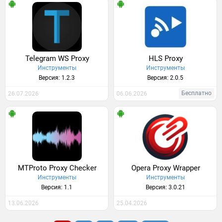
Telegram WS Proxy
HLS Proxy
Инструменты
Инструменты
Версия: 1.2.3
Версия: 2.0.5
Бесплатно
26.07.2026
06.06.2026
MTProto Proxy Checker
Opera Proxy Wrapper
Инструменты
Инструменты
Версия: 1.1
Версия: 3.0.21
13.06.2026
25.04.2026