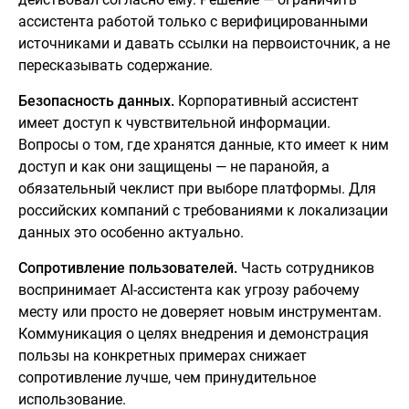
ассистента работой только с верифицированными
источниками и давать ссылки на первоисточник, а не
пересказывать содержание.
Безопасность данных.
Корпоративный ассистент
имеет доступ к чувствительной информации.
Вопросы о том, где хранятся данные, кто имеет к ним
доступ и как они защищены — не паранойя, а
обязательный чеклист при выборе платформы. Для
российских компаний с требованиями к локализации
данных это особенно актуально.
Сопротивление пользователей.
Часть сотрудников
воспринимает AI-ассистента как угрозу рабочему
месту или просто не доверяет новым инструментам.
Коммуникация о целях внедрения и демонстрация
пользы на конкретных примерах снижает
сопротивление лучше, чем принудительное
использование.