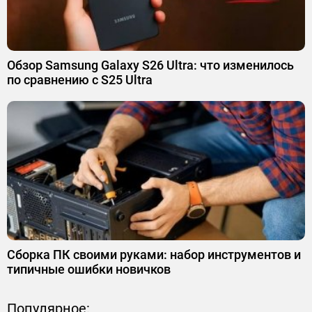
Обзор Samsung Galaxy S26 Ultra: что изменилось
по сравнению с S25 Ultra
Сборка ПК своими руками: набор инструментов и
типичные ошибки новичков
Популярное: