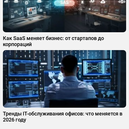
Как SaaS меняет бизнес: от стартапов до
корпораций
Тренды IT-обслуживания офисов: что меняется в
2026 году