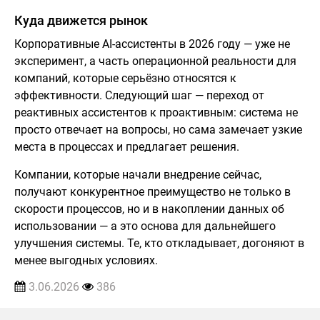
Куда движется рынок
Корпоративные AI-ассистенты в 2026 году — уже не
эксперимент, а часть операционной реальности для
компаний, которые серьёзно относятся к
эффективности. Следующий шаг — переход от
реактивных ассистентов к проактивным: система не
просто отвечает на вопросы, но сама замечает узкие
места в процессах и предлагает решения.
Компании, которые начали внедрение сейчас,
получают конкурентное преимущество не только в
скорости процессов, но и в накоплении данных об
использовании — а это основа для дальнейшего
улучшения системы. Те, кто откладывает, догоняют в
менее выгодных условиях.
3.06.2026
386