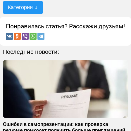
Категории
Понравилась статья? Расскажи друзьям!
Последние новости:
Ошибки в самопрезентации: как проверка
резюме поможет получить больше приглашений