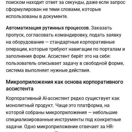
поиском находит ответ за секунды, даже если запрос
сформулирован не теми словами, которые
использованы в документе.
Автоматизация рутинных процессов.
Заказать
пропуск, согласовать командировку, подать заявку
на оборудование — стандартные корпоративные
операции, которые требуют навигации по порталам и
заполнения форм. Ассистент берёт это на себя:
пользователь описывает задачу в свободной форме,
система выполняет нужные действия.
Микроприложения как основа корпоративного
ассистента
Корпоративный AI-ассистент редко существует как
монолитный продукт. Чаще это платформа, на
которой собраны микроприложения — небольшие
специализированные инструменты под конкретные
задачи. Одно микроприложение отвечает за HR-