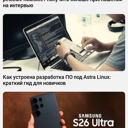
на интервью
Как устроена разработка ПО под Astra Linux:
краткий гид для новичков