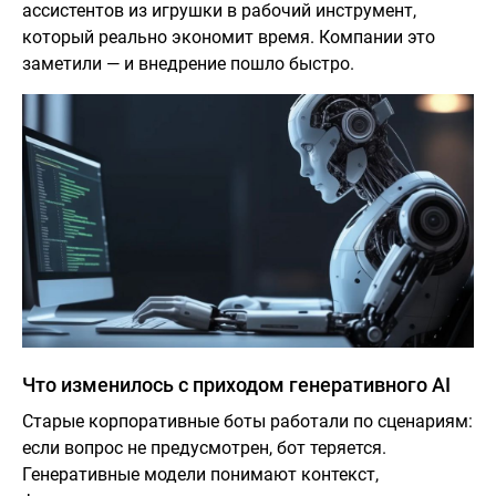
ассистентов из игрушки в рабочий инструмент,
который реально экономит время. Компании это
заметили — и внедрение пошло быстро.
Что изменилось с приходом генеративного AI
Старые корпоративные боты работали по сценариям:
если вопрос не предусмотрен, бот теряется.
Генеративные модели понимают контекст,