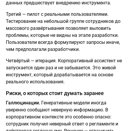
данных предшествует внедрению инструмента.
Третий — пилот с реальными пользователями.
Тестирование на небольшой группе сотрудников до
массового развёртывания позволяет выловить
проблемы, которые не видны на этапе разработки.
Пользователи всегда формулируют запросы иначе,
чем предполагали разработчики.
Четвёртый — итерация. Корпоративный ассистент не
запускается один раз и не забывается. Это живой
инструмент, который дорабатывается на основе
реального использования.
Риски, о которых стоит думать заранее
Галлюцинации.
Генеративные модели иногда
уверенно сообщают неверную информацию. В
корпоративном контексте это особенно опасно:
сотрудник получил неверный ответ о регламенте и
действовал согласно ему. Решение — ограничить