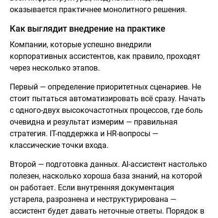
оказывается практичнее монолитного решения.
Как выглядит внедрение на практике
Компании, которые успешно внедрили
корпоративных ассистентов, как правило, проходят
через несколько этапов.
Первый — определение приоритетных сценариев. Не
стоит пытаться автоматизировать всё сразу. Начать
с одного-двух высокочастотных процессов, где боль
очевидна и результат измерим — правильная
стратегия. IT-поддержка и HR-вопросы —
классические точки входа.
Второй — подготовка данных. AI-ассистент настолько
полезен, насколько хороша база знаний, на которой
он работает. Если внутренняя документация
устарела, разрознена и неструктурирована —
ассистент будет давать неточные ответы. Порядок в