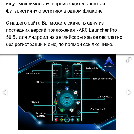
ищут максимальную производительность и
футуристичную эстетику в одном флаконе.
С нашего сайта Вы можете скачать одну из
последних версий приложения «ARC Launcher Pro
50.5» для Андроид на английском языке бесплатно,
без регистрации и смс, по прямой ссылке ниже.