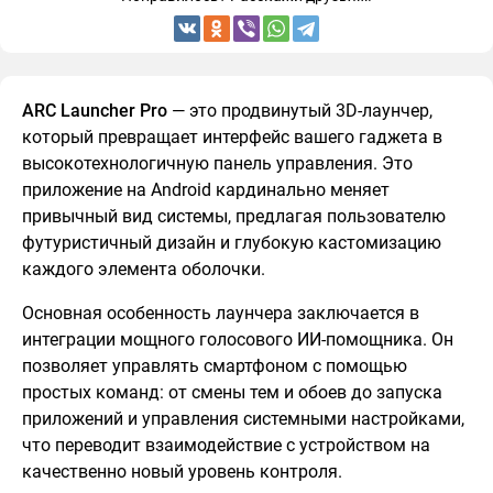
ARC Launcher Pro
— это продвинутый 3D-лаунчер,
который превращает интерфейс вашего гаджета в
высокотехнологичную панель управления. Это
приложение на Android кардинально меняет
привычный вид системы, предлагая пользователю
футуристичный дизайн и глубокую кастомизацию
каждого элемента оболочки.
Основная особенность лаунчера заключается в
интеграции мощного голосового ИИ-помощника. Он
позволяет управлять смартфоном с помощью
простых команд: от смены тем и обоев до запуска
приложений и управления системными настройками,
что переводит взаимодействие с устройством на
качественно новый уровень контроля.