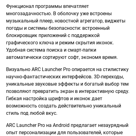
Функционал программы впечатляет
многозадачностью. В оболочку уже встроены
музыкальный плеер, новостной агрегатор, виджеты
погоды и системы безопасности: встроенный
блокировщик приложений с поддержкой
графического ключа и режим скрытия иконок.
Удобная система поиска и смарт-папки
автоматически сортируют софт, экономя время.
Визуально ARC Launcher Pro опирается на стилистику
научно-фантастических интерфейсов. 3D-переходы,
уникальные звуковые эффекты и богатый выбор тем
позволяют превратить экран в интерактивную среду.
Гибкая настройка шрифтов и иконок дает
возможность создать действительно уникальный
стиль под любой вкус.
ARC Launcher Pro на Android предлагает незаурядный
опыт персонализации для пользователей, которые