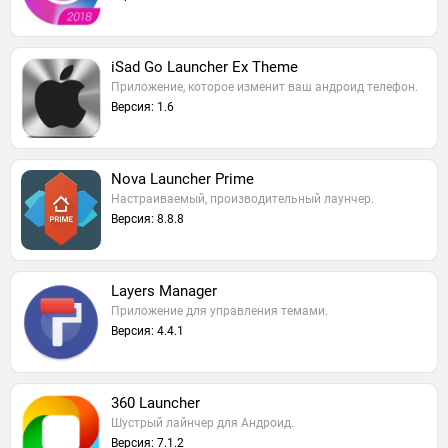
iSad Go Launcher Ex Theme
Приложение, которое изменит ваш андроид телефон.
Версия: 1.6
Nova Launcher Prime
Настраиваемый, производительный лаунчер.
Версия: 8.8.8
Layers Manager
Приложение для управления темами.
Версия: 4.4.1
360 Launcher
Шустрый лайнчер для Андроид.
Версия: 7.1.2