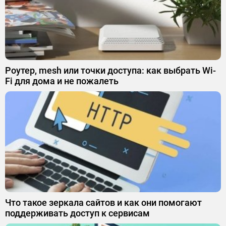
Роутер, mesh или точки доступа: как выбрать Wi-
Fi для дома и не пожалеть
Что такое зеркала сайтов и как они помогают
поддерживать доступ к сервисам