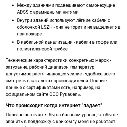
Между зданиями подвешивают самонесущие
ADSS с арамидными нитями
Внутри зданий используют лёгкие кабели с
оболочкой LSZH - она не горит и не выделяет яд
при пожаре
В кабельной канализации - кабели в гофре или
полиэтиленовой трубке
Технические характеристики конкретных марок -
затухание, рабочий диапазон температур,
допустимое растягивающее усилие - удобнее всего
смотреть в каталогах производителей. Полные
данные с сертификатами есть, например, на
официальном сайте ООО Рукабель.
Что происходит когда интернет "падает"
Полезно знать хотя бы на базовом уровне, чтобы не
звонить в поддержку с криком "у меня не работает