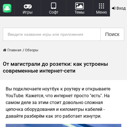
Вход
Игры
Софт
Темы
Меню
Поиск
Главная
Обзоры
От магистрали до розетки: как устроены
современные интернет-сети
Вы подключаете ноутбук к роутеру и открываете
YouTube. Кажется, что интернет просто "есть". На
самом деле за этим стоит довольно сложная
цепочка оборудования и километры кабелей -
давайте разберём как это работает изнутри.