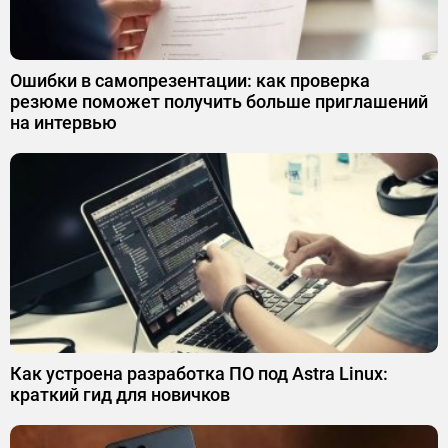
Ошибки в самопрезентации: как проверка
резюме поможет получить больше приглашений
на интервью
Как устроена разработка ПО под Astra Linux:
краткий гид для новичков