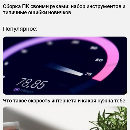
Сборка ПК своими руками: набор инструментов и
типичные ошибки новичков
Популярное:
Что такое скорость интернета и какая нужна тебе