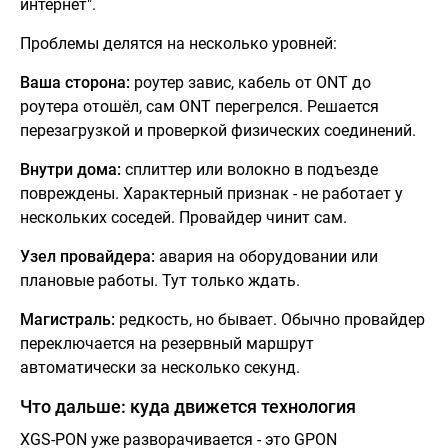
интернет".
Проблемы делятся на несколько уровней:
Ваша сторона:
роутер завис, кабель от ONT до
роутера отошёл, сам ONT перегрелся. Решается
перезагрузкой и проверкой физических соединений.
Внутри дома:
сплиттер или волокно в подъезде
повреждены. Характерный признак - не работает у
нескольких соседей. Провайдер чинит сам.
Узел провайдера:
авария на оборудовании или
плановые работы. Тут только ждать.
Магистраль:
редкость, но бывает. Обычно провайдер
переключается на резервный маршрут
автоматически за несколько секунд.
Что дальше: куда движется технология
XGS-PON уже разворачивается - это GPON