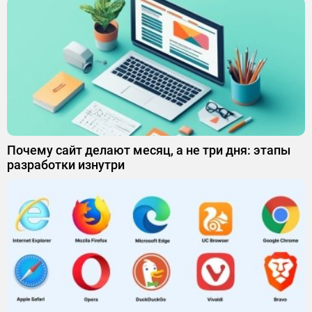
Почему сайт делают месяц, а не три дня: этапы
разработки изнутри