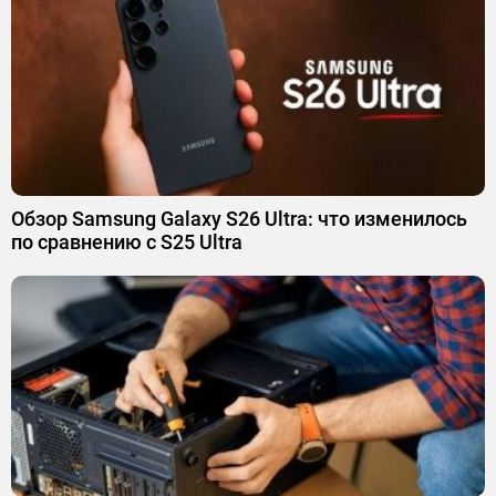
Обзор Samsung Galaxy S26 Ultra: что изменилось
по сравнению с S25 Ultra