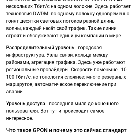
нескольких Тбит/с на одном волокне. Здесь работает
технология DWDM: по одному волокну одновременно
гонят десятки световых потоков разной длины
волны, каждый несёт свой трафик. Такие линии
строят и обслуживают единицы компаний в мире.
Распределительный уровень
- городская
инфраструктура. Узлы связи, кольца между
районами, агрегация трафика. Здесь уже работают
региональные провайдеры. Скорости поменьше - 10-
100 Гбит/с, но топология сложнее: много резервных
маршрутов, автоматическое переключение при
аварии.
Уровень доступа
- последняя миля до конечного
пользователя. Вот тут и происходит самое
интересное.
Что такое GPON и почему это сейчас стандарт