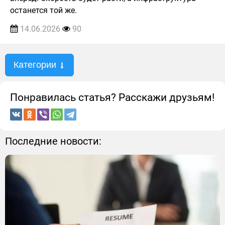
останется той же.
14.06.2026
90
Категории
Понравилась статья? Расскажи друзьям!
Последние новости: