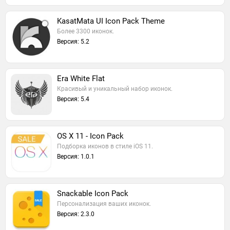
KasatMata UI Icon Pack Theme
Более 3300 иконок.
Версия: 5.2
Era White Flat
Красивый и уникальный набор иконок.
Версия: 5.4
OS X 11 - Icon Pack
Подборка иконов в стиле iOS 11.
Версия: 1.0.1
Snackable Icon Pack
Персонализация ваших иконок.
Версия: 2.3.0