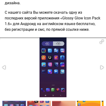
дизайна.
С нашего сайта Вы можете скачать одну из
последних версий приложения «Glossy Glow Icon Pack
1.6» для Андроид на английском языке бесплатно,
без регистрации и смс, по прямой ссылке ниже.