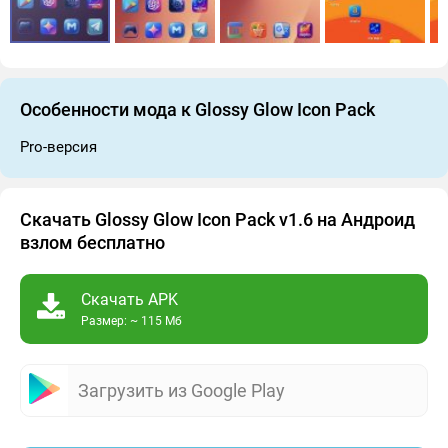
Особенности мода к Glossy Glow Icon Pack
Pro-версия
Скачать Glossy Glow Icon Pack v1.6 на Андроид
взлом бесплатно
Скачать APK
Размер: ~ 115 Мб
Загрузить из Google Play