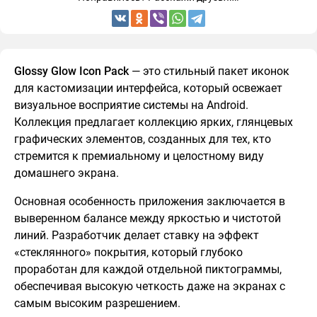
Glossy Glow Icon Pack
— это стильный пакет иконок
для кастомизации интерфейса, который освежает
визуальное восприятие системы на Android.
Коллекция предлагает коллекцию ярких, глянцевых
графических элементов, созданных для тех, кто
стремится к премиальному и целостному виду
домашнего экрана.
Основная особенность приложения заключается в
выверенном балансе между яркостью и чистотой
линий. Разработчик делает ставку на эффект
«стеклянного» покрытия, который глубоко
проработан для каждой отдельной пиктограммы,
обеспечивая высокую четкость даже на экранах с
самым высоким разрешением.