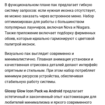
В функциональном плане пак предлагает гибкую
систему запросов: если нужная иконка отсутствует,
ее можно заказать через встроенное меню. Набор
оптимизирован для работы с большинством
популярных лаунчеров, включая Nova и Niagara.
Также приложение включает подборку фирменных
обоев, которые идеально гармонируют с цветовой
палитрой иконок.
Визуально пак выглядит современно и
минималистично. Плавная анимация установки и
качественная отрисовка деталей делают интерфейс
опрятным и стильным. При этом набор потребляет
минимум ресурсов устройства, обеспечивая
стабильную работу системы.
Glossy Glow Icon Pack на Android
предлагает
эстетичный и законченный опыт кастомизации для
любителей минимализма и яркого современного