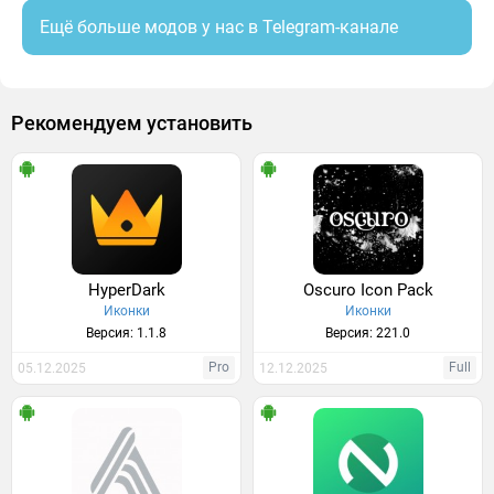
Ещё больше модов у нас в Telegram-канале
Рекомендуем установить
HyperDark
Oscuro Icon Pack
Иконки
Иконки
Версия: 1.1.8
Версия: 221.0
Pro
Full
05.12.2025
12.12.2025