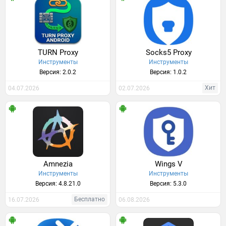
TURN Proxy
Socks5 Proxy
Инструменты
Инструменты
Версия: 2.0.2
Версия: 1.0.2
Хит
04.07.2026
02.07.2026
Amnezia
Wings V
Инструменты
Инструменты
Версия: 4.8.21.0
Версия: 5.3.0
Бесплатно
16.07.2026
06.08.2026