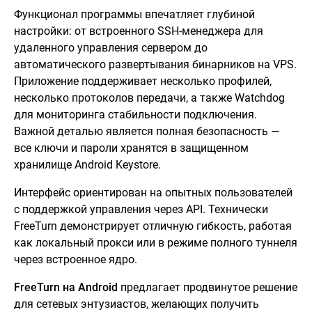
Функционал программы впечатляет глубиной
настройки: от встроенного SSH-менеджера для
удаленного управления сервером до
автоматического развертывания бинарников на VPS.
Приложение поддерживает несколько профилей,
несколько протоколов передачи, а также Watchdog
для мониторинга стабильности подключения.
Важной деталью является полная безопасность —
все ключи и пароли хранятся в защищенном
хранилище Android Keystore.
Интерфейс ориентирован на опытных пользователей
с поддержкой управления через API. Технически
FreeTurn демонстрирует отличную гибкость, работая
как локальный прокси или в режиме полного туннеля
через встроенное ядро.
FreeTurn на Android
предлагает продвинутое решение
для сетевых энтузиастов, желающих получить