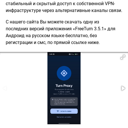
стабильный и скрытый доступ к собственной VPN-
инфраструктуре через альтернативные каналы связи.
С нашего сайта Вы можете скачать одну из
последних версий приложения «FreeTurn 3.5.1» для
Андроид на русском языке бесплатно, без
регистрации и смс, по прямой ссылке ниже.