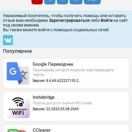
Уважаемый посетитель, чтобы получить помощь или оставить
отзыв вам необходимо
Зарегистрироваться
либо
Войти
на сайт
под своим именем.
Вы также можете войти c помощью социальных сетей:
Популярное
Google Переводчик
Приложение, которое позволит вам переводить
тексты.
Версия: 8.6.69.622227155.2
Instabridge
Получи доступ к тысяче WiFi точек.
Версия: 22.2025.05.08.2045
CCleaner