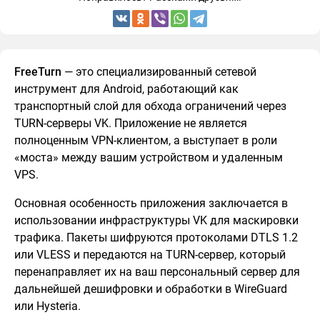
FreeTurn
— это специализированный сетевой
инструмент для Android, работающий как
транспортный слой для обхода ограничений через
TURN-серверы VK. Приложение не является
полноценным VPN-клиентом, а выступает в роли
«моста» между вашим устройством и удаленным
VPS.
Основная особенность приложения заключается в
использовании инфраструктуры VK для маскировки
трафика. Пакеты шифруются протоколами DTLS 1.2
или VLESS и передаются на TURN-сервер, который
перенаправляет их на ваш персональный сервер для
дальнейшей дешифровки и обработки в WireGuard
или Hysteria.