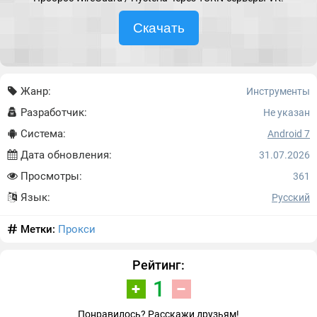
Скачать
Жанр:
Инструменты
Разработчик:
Не указан
Система:
Android 7
Дата обновления:
31.07.2026
Просмотры:
361
Язык:
Русский
Метки:
Прокси
Рейтинг:
1
Понравилось? Расскажи друзьям!