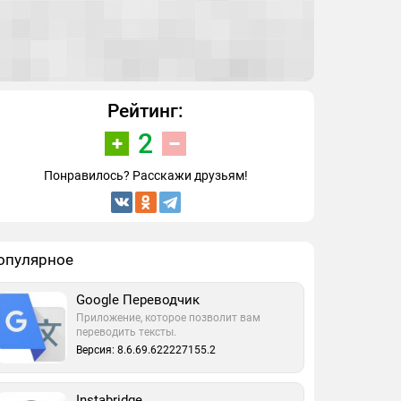
Рейтинг:
2
Понравилось? Расскажи друзьям!
опулярное
Google Переводчик
Приложение, которое позволит вам
переводить тексты.
Версия: 8.6.69.622227155.2
Instabridge