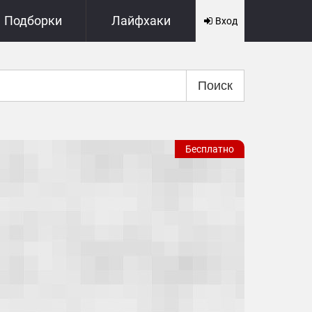
Подборки
Лайфхаки
Вход
Поиск
Бесплатно