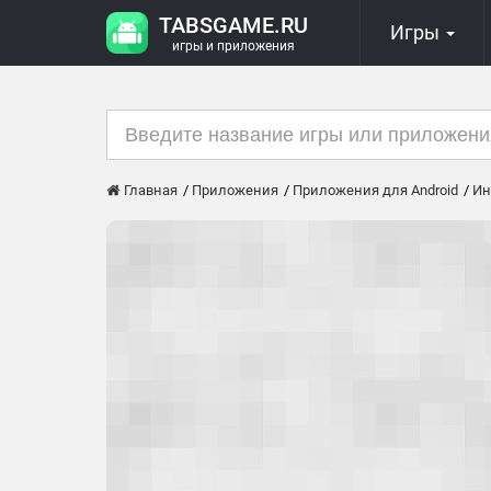
TABSGAME.RU
Игры
игры и приложения
Главная
Приложения
Приложения для Android
Ин