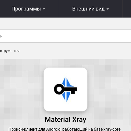
Программы
Внешний вид
струменты
Material Xray
Прокси-клиент для Android, работающий на базе xray-core.