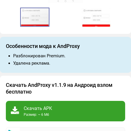
Особенности мода к AndProxy
Разблокирован Premium.
Удалена реклама.
Скачать AndProxy v1.1.9 на Андроид взлом
бесплатно
Скачать APK
Размер: ~ 6 Мб