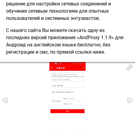
решение для настройки сетевых соединений и
обучения сетевым технологиям для опытных
пользователей и системных энтузиастов.
С нашего сайта Вы можете скачать одну из
последних версий приложения «AndProxy 1.1.9» для
Андроид на английском языке бесплатно, без
регистрации и смс, по прямой ссылке ниже.