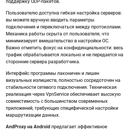
поддержку UDP-пакетов.
Пользователю доступна гибкая настройка серверов:
вы можете вручную вводить параметры
подключения и переключаться между протоколами.
Механика работы скрыта от пользователя, что
минимизирует вмешательство в настройки ОС.
Важно отметить фокус на конфиденциальности: весь
трафик обрабатывается локально и не передается на
сторонние сервера разработчика.
Интерфейс программы лаконичен и лишен
визуальных излишеств, полностью сосредоточен на
стабильности сетевого подключения. Техническая
реализация через VpnService обеспечивает высокую
совместимость с большинством современных
приложений, требующих специфической настройки
маршрутизации данных.
AndProxy на Android
предлагает эффективное