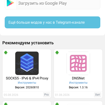
Загрузить из Google Play
Ещё больше модов у нас в Telegram-канале
Рекомендуем установить
SOCKS5 - IPv6 & IPv4 Proxy
DNSNet
Инструменты
Инструменты
Версия: 20260810
Версия: 1.3.16
Pro
Хит
05.08.2026
01.06.2026