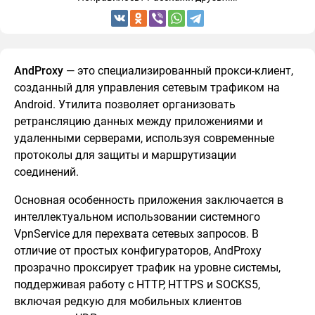
AndProxy
— это специализированный прокси-клиент,
созданный для управления сетевым трафиком на
Android. Утилита позволяет организовать
ретрансляцию данных между приложениями и
удаленными серверами, используя современные
протоколы для защиты и маршрутизации
соединений.
Основная особенность приложения заключается в
интеллектуальном использовании системного
VpnService для перехвата сетевых запросов. В
отличие от простых конфигураторов, AndProxy
прозрачно проксирует трафик на уровне системы,
поддерживая работу с HTTP, HTTPS и SOCKS5,
включая редкую для мобильных клиентов