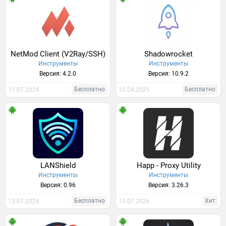
NetMod Client (V2Ray/SSH)
Shadowrocket
Инструменты
Инструменты
Версия: 4.2.0
Версия: 10.9.2
Бесплатно
Бесплатно
11.07.2026
10.04.2025
LANShield
Happ - Proxy Utility
Инструменты
Инструменты
Версия: 0.96
Версия: 3.26.3
Бесплатно
Хит
13.07.2026
13.07.2026