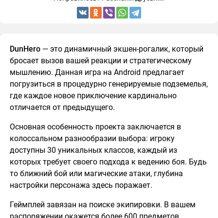
DunHero
— это динамичный экшен-рогалик, который
бросает вызов вашей реакции и стратегическому
мышлению. Данная игра на Android предлагает
погрузиться в процедурно генерируемые подземелья,
где каждое новое приключение кардинально
отличается от предыдущего.
Основная особенность проекта заключается в
колоссальном разнообразии выбора: игроку
доступны 30 уникальных классов, каждый из
которых требует своего подхода к ведению боя. Будь
то ближний бой или магические атаки, глубина
настройки персонажа здесь поражает.
Геймплей завязан на поиске экипировки. В вашем
распоряжении окажется более 600 предметов,