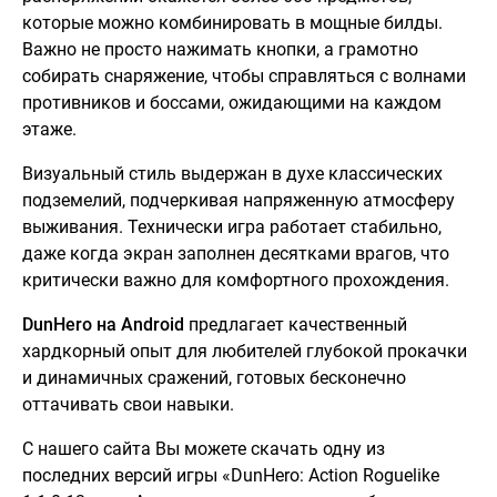
которые можно комбинировать в мощные билды.
Важно не просто нажимать кнопки, а грамотно
собирать снаряжение, чтобы справляться с волнами
противников и боссами, ожидающими на каждом
этаже.
Визуальный стиль выдержан в духе классических
подземелий, подчеркивая напряженную атмосферу
выживания. Технически игра работает стабильно,
даже когда экран заполнен десятками врагов, что
критически важно для комфортного прохождения.
DunHero на Android
предлагает качественный
хардкорный опыт для любителей глубокой прокачки
и динамичных сражений, готовых бесконечно
оттачивать свои навыки.
С нашего сайта Вы можете скачать одну из
последних версий игры «DunHero: Action Roguelike