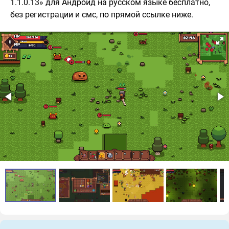
1.1.0.13» для Андроид на русском языке бесплатно,
без регистрации и смс, по прямой ссылке ниже.