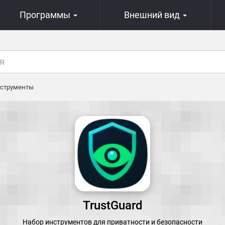
Программы
Внешний вид
струменты
TrustGuard
Набор инструментов для приватности и безопасности