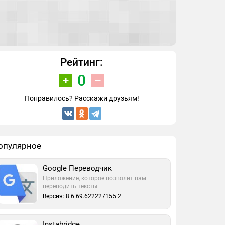
Рейтинг:
0
Понравилось? Расскажи друзьям!
опулярное
Google Переводчик
Приложение, которое позволит вам
переводить тексты.
Версия: 8.6.69.622227155.2
Instabridge