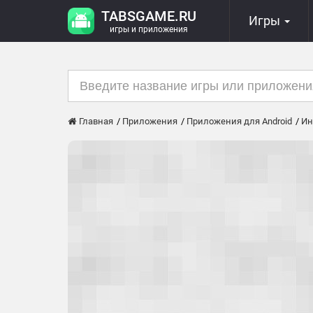
TABSGAME.RU
Игры
игры и приложения
Главная
Приложения
Приложения для Android
Ин