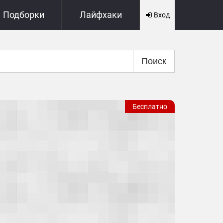
Подборки
Лайфхаки
Вход
Поиск
Бесплатно