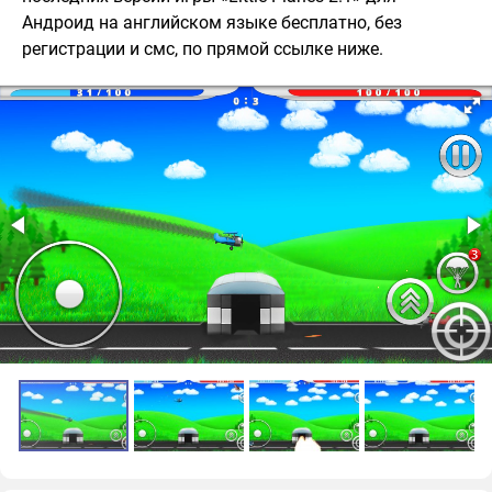
Андроид на английском языке бесплатно, без
регистрации и смс, по прямой ссылке ниже.