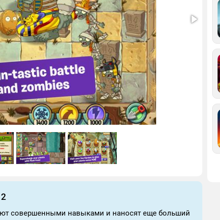
 2
ают совершенными навыками и наносят еще больший