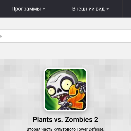
Программы
Внешний вид
Plants vs. Zombies 2
Вторая часть культового Tower Defense.