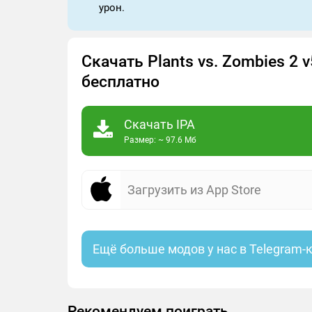
урон.
Скачать Plants vs. Zombies 2 v
бесплатно
Скачать IPA
Размер: ~ 97.6 Мб
Загрузить из App Store
Ещё больше модов у нас в Telegram-
Рекомендуем поиграть