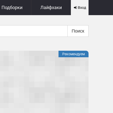
Подборки
Лайфхаки
Вход
Поиск
Рекомендуем