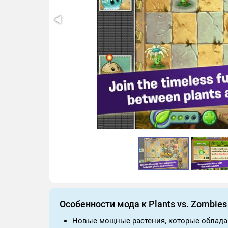
Особенности мода к Plants vs. Zombies
Новые мощные растения, которые облад