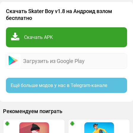
Скачать Skater Boy v1.8 на Андроид взлом
бесплатно
Скачать APK
Загрузить из Google Play
Ещё больше модов у нас в Telegram-канале
Рекомендуем поиграть