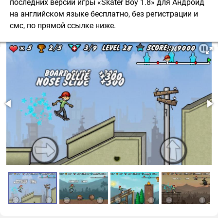
последних версий игры «Skater Boy 1.8» для Андроид
на английском языке бесплатно, без регистрации и
смс, по прямой ссылке ниже.