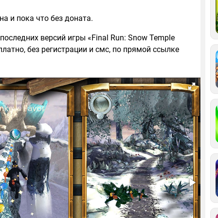
на и пока что без доната.
последних версий игры «Final Run: Snow Temple
латно, без регистрации и смс, по прямой ссылке