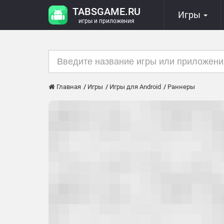
TABSGAME.RU
Игры
игры и приложения
Главная
Игры
Игры для Android
Раннеры