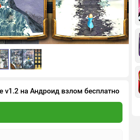
le v1.2 на Андроид взлом бесплатно