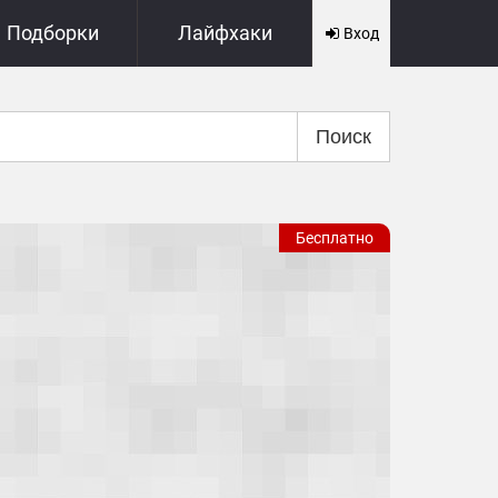
Подборки
Лайфхаки
Вход
Поиск
Бесплатно