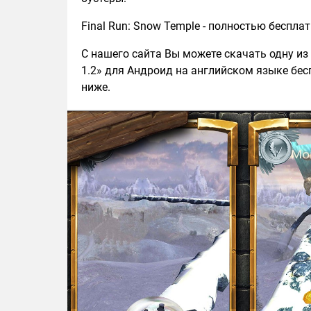
Final Run: Snow Temple - полностью бесплат
С нашего сайта Вы можете скачать одну из 
1.2» для Андроид на английском языке бесп
ниже.