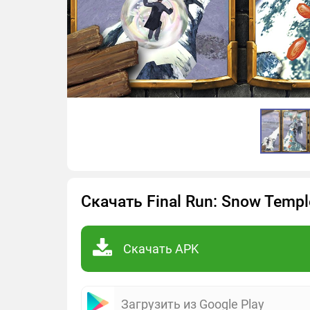
Скачать Final Run: Snow Temp
Скачать APK
Загрузить из Google Play