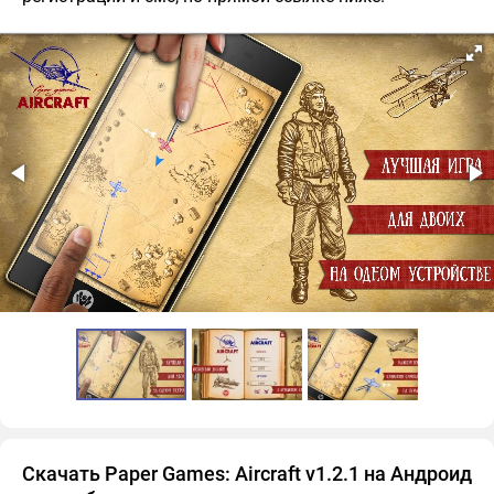
Скачать Paper Games: Aircraft v1.2.1 на Андроид