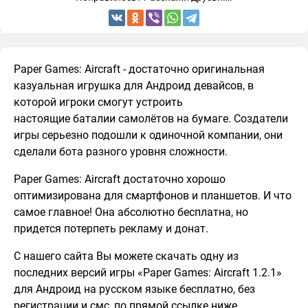
Paper Games: Aircraft - достаточно оригинальная
казуальная игрушка для Андроид девайсов, в
которой игроки смогут устроить
настоящие баталии самолётов на бумаге. Создатели
игры серьезно подошли к одиночной компании, они
сделали бота разного уровня сложности.
Paper Games: Aircraft достаточно хорошо
оптимизирована для смартфонов и планшетов. И что
самое главное! Она абсолютно бесплатна, но
придется потерпеть рекламу и донат.
С нашего сайта Вы можете скачать одну из
последних версий игры «Paper Games: Aircraft 1.2.1»
для Андроид на русском языке бесплатно, без
регистрации и смс, по прямой ссылке ниже.