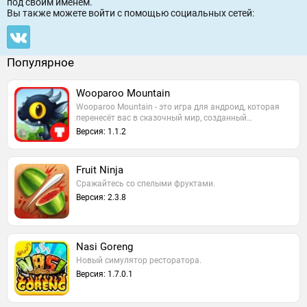
под своим именем.
Вы также можете войти c помощью социальных сетей:
Популярное
Wooparoo Mountain
Wooparoo Mountain - это игра для андроид, которая
перенесёт вас в сказочный мир, созданный…
Версия: 1.1.2
Fruit Ninja
Сражайтесь со спелыми фруктами.
Версия: 2.3.8
Nasi Goreng
Новый симулятор ресторатора.
Версия: 1.7.0.1