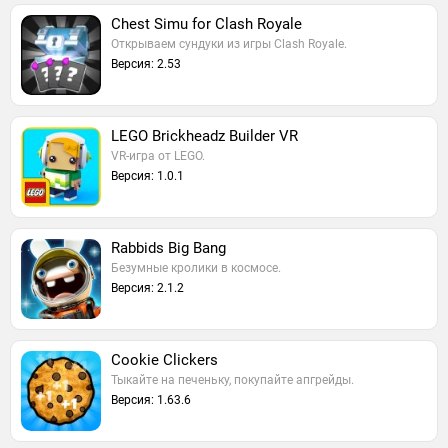
Chest Simu for Clash Royale
Открываем сундуки из игры Clash Royale.
Версия: 2.53
LEGO Brickheadz Builder VR
VR-игра от LEGO.
Версия: 1.0.1
Rabbids Big Bang
Безумные кролики в космосе.
Версия: 2.1.2
Cookie Clickers
Тыкайте на печеньку, покупайте апгрейды.
Версия: 1.63.6