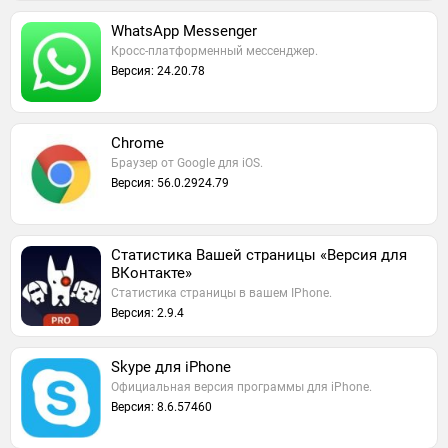
WhatsApp Messenger
Кросс-платформенный мессенджер.
Версия: 24.20.78
Chrome
Браузер от Google для iOS.
Версия: 56.0.2924.79
Статистика Вашей страницы «Версия для
ВКонтакте»
Статистика страницы в вашем IPhone.
Версия: 2.9.4
Skype для iPhone
Официальная версия программы для iPhone.
Версия: 8.6.57460