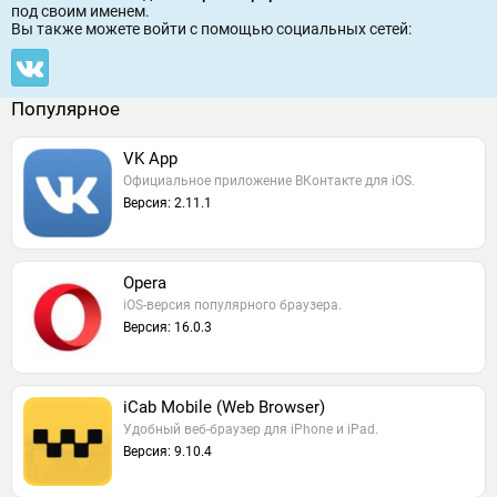
под своим именем.
Вы также можете войти c помощью социальных сетей:
Популярное
VK App
Официальное приложение ВКонтакте для iOS.
Версия: 2.11.1
Opera
iOS-версия популярного браузера.
Версия: 16.0.3
iCab Mobile (Web Browser)
Удобный веб-браузер для iPhone и iPad.
Версия: 9.10.4