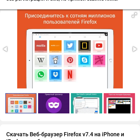
Скачать Веб-браузер Firefox v7.4 на iPhone и