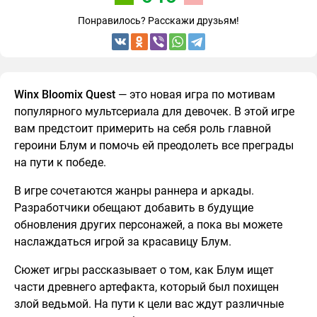
Понравилось? Расскажи друзьям!
Winx Bloomix Quest
— это новая игра по мотивам
популярного мультсериала для девочек. В этой игре
вам предстоит примерить на себя роль главной
героини Блум и помочь ей преодолеть все преграды
на пути к победе.
В игре сочетаются жанры раннера и аркады.
Разработчики обещают добавить в будущие
обновления других персонажей, а пока вы можете
наслаждаться игрой за красавицу Блум.
Сюжет игры рассказывает о том, как Блум ищет
части древнего артефакта, который был похищен
злой ведьмой. На пути к цели вас ждут различные