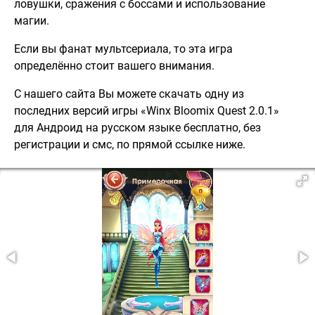
ловушки, сражения с боссами и использование
магии.
Если вы фанат мультсериала, то эта игра
определённо стоит вашего внимания.
С нашего сайта Вы можете скачать одну из
последних версий игры «Winx Bloomix Quest 2.0.1»
для Андроид на русском языке бесплатно, без
регистрации и смс, по прямой ссылке ниже.