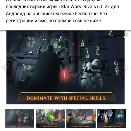
последних версий игры «Star Wars: Rivals 6.0.2» для
Андроид на английском языке бесплатно, без
регистрации и смс, по прямой ссылке ниже.