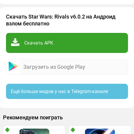
Скачать Star Wars: Rivals v6.0.2 на Андроид
взлом бесплатно
Скачать APK
Загрузить из Google Play
Ещё больше модов у нас в Telegram-канале
Рекомендуем поиграть