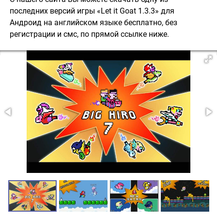
последних версий игры «Let it Goat 1.3.3» для
Андроид на английском языке бесплатно, без
регистрации и смс, по прямой ссылке ниже.