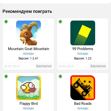
Рекомендуем поиграть
Mountain Goat Mountain
99 Problems
Аркады
Аркады
Версия: 1.2.41
Версия: 1.23
Бесплатно
Бесплатно
22.07.2015
16.03.2015
Flappy Bird
Bad Roads
Аркады
Аркады