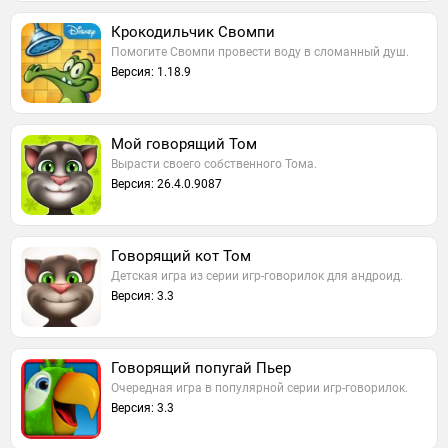
Крокодильчик Свомпи
Помогите Свомпи провести воду в сломанный душ.
Версия: 1.18.9
Мой говорящий Том
Вырасти своего собственного Тома.
Версия: 26.4.0.9087
Говорящий кот Том
Детская игра из серии игр-говорилок для андроид.
Версия: 3.3
Говорящий попугай Пьер
Очередная игра в популярной серии игр-говорилок.
Версия: 3.3