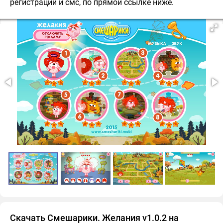
регистрации и смс, по прямой ссылке ниже.
Скачать Смешарики. Желания v1.0.2 на