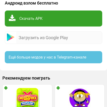
Андроид взлом бесплатно
Скачать APK
Загрузить из Google Play
Ещё больше модов у нас в Telegram-канале
Рекомендуем поиграть