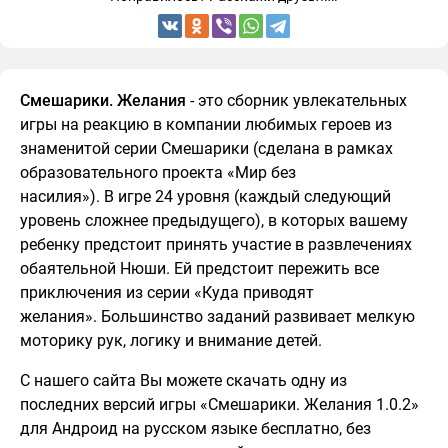
Смешарики. Желания
- это сборник увлекательных
игры на реакцию в компании любимых героев из
знаменитой серии Смешарики (сделана в рамках
образовательного проекта «Мир без
насилия»). В игре 24 уровня (каждый следующий
уровень сложнее предыдущего), в которых вашему
ребенку предстоит принять участие в развлечениях
обаятельной Нюши. Ей предстоит пережить все
приключения из серии «Куда приводят
желания». Большинство заданий развивает мелкую
моторику рук, логику и внимание детей.
С нашего сайта Вы можете скачать одну из
последних версий игры «Смешарики. Желания 1.0.2»
для Андроид на русском языке бесплатно, без