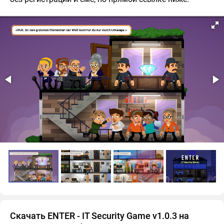
Скачать ENTER - IT Security Game v1.0.3 на