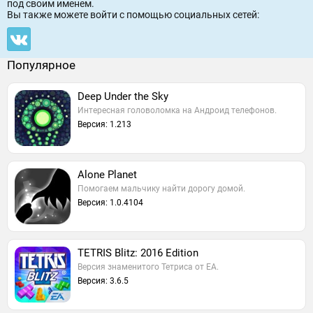
под своим именем.
Вы также можете войти c помощью социальных сетей:
Популярное
Deep Under the Sky
Интересная головоломка на Андроид телефонов.
Версия: 1.213
Alone Planet
Помогаем мальчику найти дорогу домой.
Версия: 1.0.4104
TETRIS Blitz: 2016 Edition
Версия знаменитого Тетриса от EA.
Версия: 3.6.5