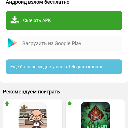
Андроид взлом бесплатно
Скачать APK
Загрузить из Google Play
Ещё больше модов у нас в Telegram-канале
Рекомендуем поиграть