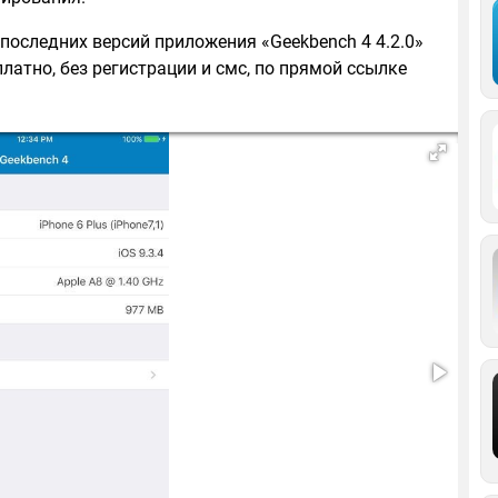
 последних версий приложения «Geekbench 4 4.2.0»
платно, без регистрации и смс, по прямой ссылке