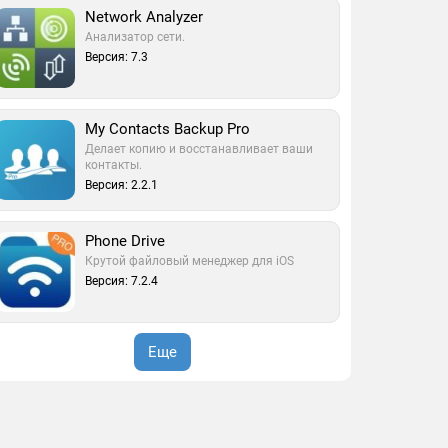
Network Analyzer
Анализатор сети.
Версия: 7.3
My Contacts Backup Pro
Делает копию и восстанавливает ваши
контакты.
Версия: 2.2.1
Phone Drive
Крутой файловый менеджер для iOS
Версия: 7.2.4
Еще