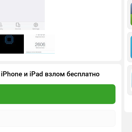
 iPhone и iPad взлом бесплатно