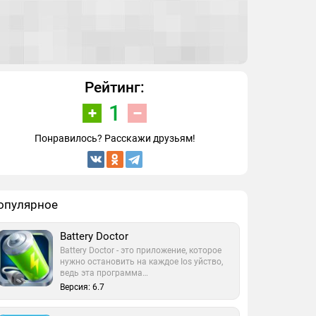
Рейтинг:
1
Понравилось? Расскажи друзьям!
опулярное
Battery Doctor
Battery Doctor - это приложение, которое
нужно остановить на каждое Ios уйство,
ведь эта программа…
Версия: 6.7