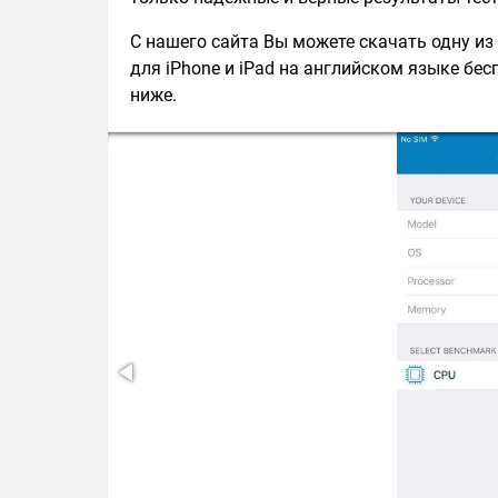
С нашего сайта Вы можете скачать одну из
для iPhone и iPad на английском языке бес
ниже.