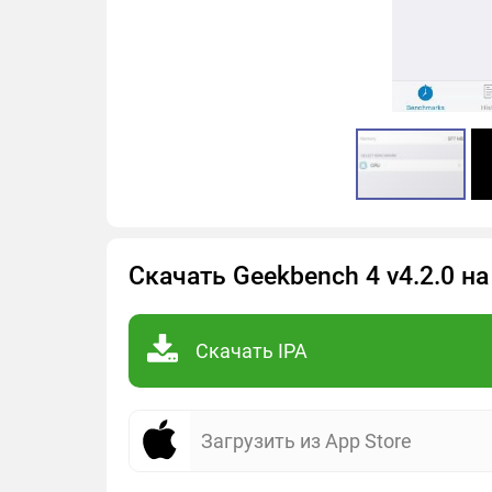
Скачать Geekbench 4 v4.2.0 на
Скачать IPA
Загрузить из App Store