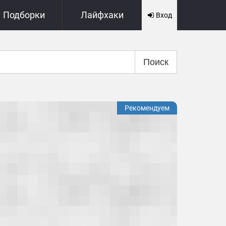
Подборки
Лайфхаки
Вход
Поиск
Рекомендуем