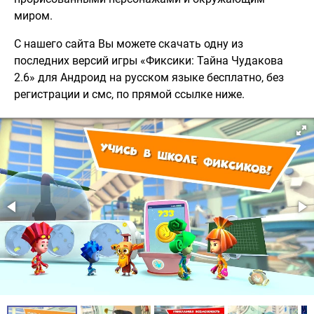
миром.
С нашего сайта Вы можете скачать одну из
последних версий игры «Фиксики: Тайна Чудакова
2.6» для Андроид на русском языке бесплатно, без
регистрации и смс, по прямой ссылке ниже.