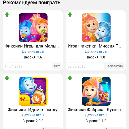
Рекомендуем поиграть
Фиксики Игры для Малышей
Игра Фиксики. Миссия ТЫДЫЩ
Детские игры
Детские игры
Версия: 1.6
Версия: 1.0
Хит
Бесплатно
14.04.2018
20.09.2015
Фиксики. Идем в школу!
Фиксики Фабрика: Кухня где готовим Шоколадный Торт
Детские игры
Детские игры
Версия: 2.0.0
Версия: 1.1.0