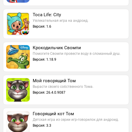
Toca Life: City
Увлекательная игра на андроид.
Версия: 1.6
Крокодильчик Свомпи
Помогите Свомпи провести воду в сломанный душ.
Версия: 1.18.9
Мой говорящий Том
Вырасти своего собственного Тома.
Версия: 26.4.0.9087
Говорящий кот Том
Детская игра из серии игр-говорилок для андроид.
Версия: 3.3