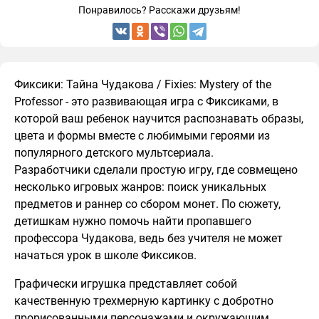
Понравилось? Расскажи друзьям!
Фиксики: Тайна Чудакова / Fixies: Mystery of the
Professor - это развивающая игра с Фиксиками, в
которой ваш ребенок научится распознавать образы,
цвета и формы вместе с любимыми героями из
популярного детского мультсериала.
Разработчики сделали простую игру, где совмещено
несколько игровых жанров: поиск уникальных
предметов и раннер со сбором монет. По сюжету,
детишкам нужно помочь найти пропавшего
профессора Чудакова, ведь без учителя не может
начаться урок в школе Фиксиков.
Графически игрушка представляет собой
качественную трехмерную картинку с добротно
прорисованными персонажами и окружающим