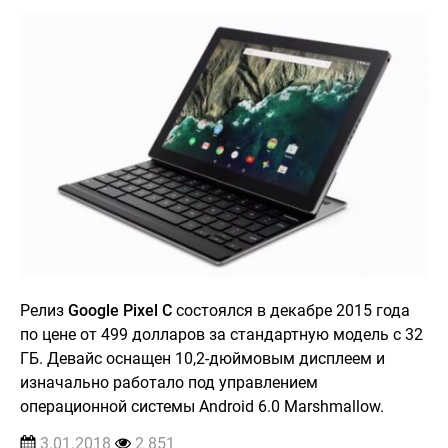
Релиз
Google Pixel C
состоялся в декабре 2015 года
по цене от 499 долларов за стандартную модель с 32
ГБ. Девайс оснащен 10,2-дюймовым дисплеем и
изначально работало под управлением
операционной системы Android 6.0 Marshmallow.
3.01.2018
2 851