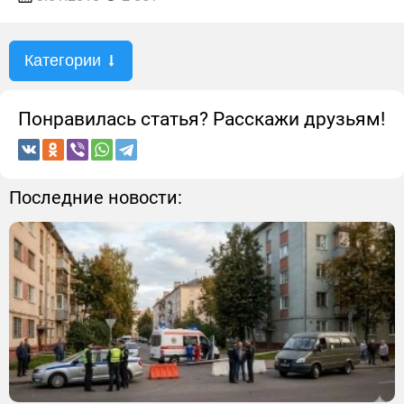
Категории
Понравилась статья? Расскажи друзьям!
Последние новости: