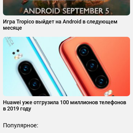
Игра Tropico выйдет на Android в следующем
месяце
Huawei уже отгрузила 100 миллионов телефонов
в 2019 году
Популярное: