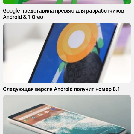
Google представила превью для разработчиков
Android 8.1 Oreo
Следующая версия Android получит номер 8.1