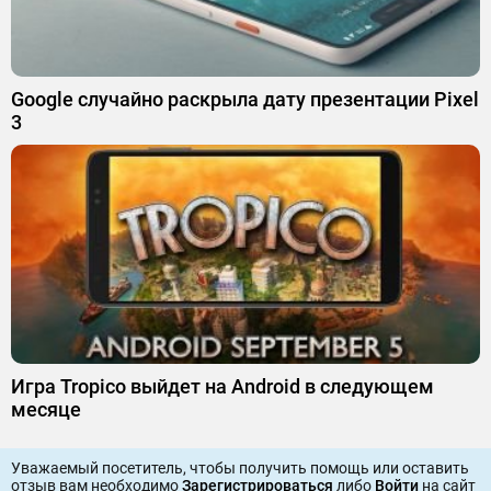
Google случайно раскрыла дату презентации Pixel
3
Игра Tropico выйдет на Android в следующем
месяце
Уважаемый посетитель, чтобы получить помощь или оставить
отзыв вам необходимо
Зарегистрироваться
либо
Войти
на сайт