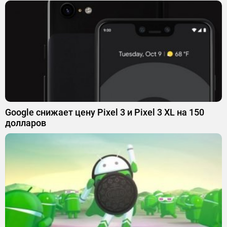
Google снижает цену Pixel 3 и Pixel 3 XL на 150
долларов