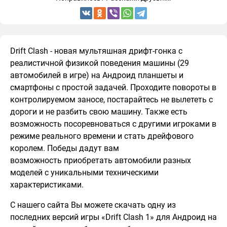
Drift Clash - новая мультяшная дрифт-гонка с
реалистичной физикой поведения машины (29
автомобилей в игре) на Андроид планшеты и
смартфоны с простой задачей. Проходите повороты в
контролируемом заносе, постарайтесь не вылететь с
дороги и не разбить свою машину. Также есть
возможность посоревноваться с другими игроками в
режиме реального времени и стать дрейфового
королем. Победы дадут вам
возможность приобретать автомобили разных
моделей с уникальными техническими
характеристиками.
С нашего сайта Вы можете скачать одну из
последних версий игры «Drift Clash 1» для Андроид на