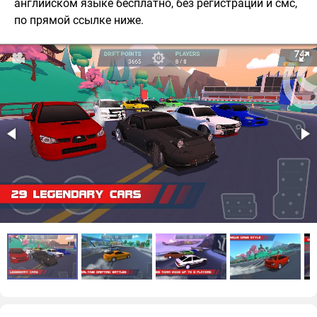
английском языке бесплатно, без регистрации и смс,
по прямой ссылке ниже.