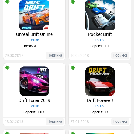
Unreal Drift Online
Pocket Drift
Гонки
Гонки
Версия: 1.11
Версия: 1.1
Новинка
Новинка
29.08.2017
10.05.2018
Drift Tuner 2019
Drift Forever!
Гонки
Гонки
Версия: 1.0.5
Версия: 1.5
Новинка
Новинка
13.02.2018
27.01.2018