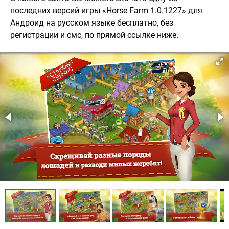
последних версий игры «Horse Farm 1.0.1227» для
Андроид на русском языке бесплатно, без
регистрации и смс, по прямой ссылке ниже.