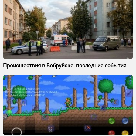
Происшествия в Бобруйске: последние события