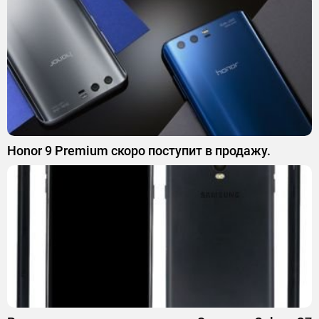
Honor 9 Premium скоро поступит в продажу.