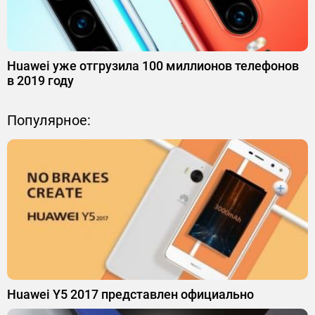
Huawei уже отгрузила 100 миллионов телефонов
в 2019 году
Популярное:
Huawei Y5 2017 представлен официально