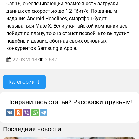
Cat.18, обеспечивающий возможность загрузки
данных со скоростью до 1,2 Гбит/с. По данным
издания Android Headlines, смартфон будет
называться Mate X. Если у китайской компании все
пойдет по плану, то она станет первой, кто выпустит
подобный девайс, обогнав своих основных
конкурентов Samsung и Apple.
22.03.2018
2 637
Категории
Понравилась статья? Расскажи друзьям!
Последние новости: