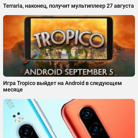
Terraria, наконец, получит мультиплеер 27 августа
Игра Tropico выйдет на Android в следующем
месяце