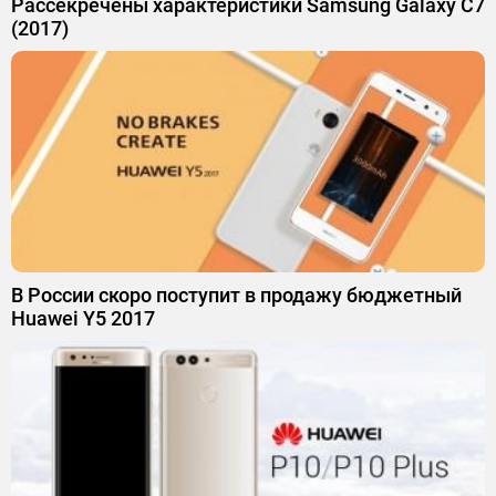
Рассекречены характеристики Samsung Galaxy C7
(2017)
В России скоро поступит в продажу бюджетный
Huawei Y5 2017