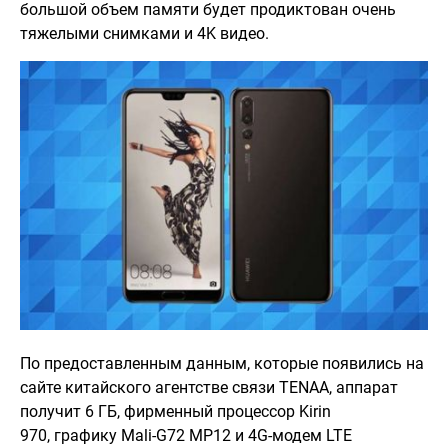
большой объем памяти будет продиктован очень
тяжелыми снимками и 4K видео.
По предоставленным данным, которые появились на
сайте китайского агентстве связи TENAA, аппарат
получит 6 ГБ, фирменный процессор Kirin
970, графику Mali-G72 MP12 и 4G-модем LTE