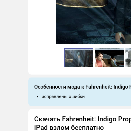
Особенности мода к Fahrenheit: Indigo
исправлены ошибки
Скачать Fahrenheit: Indigo Pro
iPad взлом бесплатно