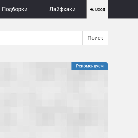
Подборки
Лайфхаки
Вход
Поиск
Рекомендуем