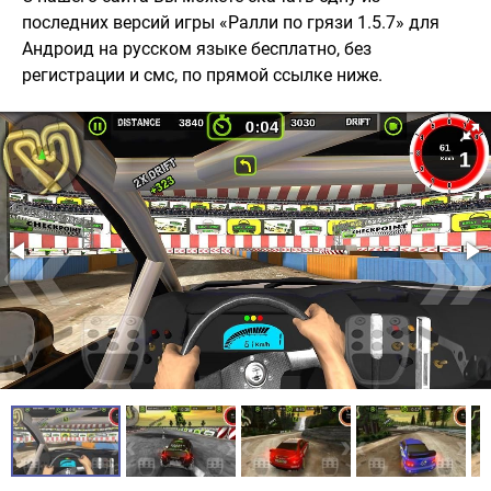
последних версий игры «Ралли по грязи 1.5.7» для
Андроид на русском языке бесплатно, без
регистрации и смс, по прямой ссылке ниже.