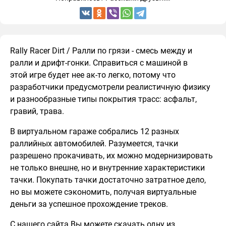
Rally Racer Dirt / Ралли по грязи - смесь между и
ралли и дрифт-гонки. Справиться с машиной в
этой игре будет нее ак-то легко, потому что
разработчики предусмотрели реалистичную физику
и разнообразные типы покрытия трасс: асфальт,
гравий, трава.
В виртуальном гараже собрались 12 разных
раллийных автомобилей. Разумеется, тачки
разрешено прокачивать, их можно модернизировать
не только внешне, но и внутренние характеристики
тачки. Покупать тачки достаточно затратное дело,
но вы можете сэкономить, получая виртуальные
деньги за успешное прохождение треков.
С нашего сайта Вы можете скачать одну из