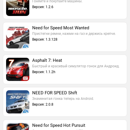
Гоняйте и покупайте машины.
Версия: 1.2.6
Need for Speed Most Wanted
Пристегни ремни, нажми на газ и держись крепче.
Версия: 1.3.128
Asphalt 7: Heat
Быстрый и красивый симулятор гонок для Андроид.
Версия: 1.1.2h
NEED FOR SPEED Shift
Знаменитая гонка теперь на Android.
Версия: 2.0.8
Need for Speed Hot Pursuit