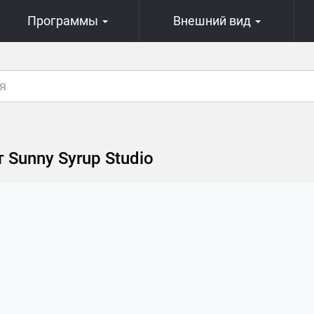
Программы
Внешний вид
 Sunny Syrup Studio