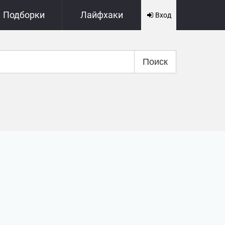
Подборки
Лайфхаки
Вход
Поиск