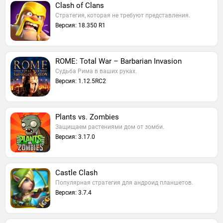
Clash of Clans
Стратегия, которая не требуют представления.
Версия: 18.350 R1
ROME: Total War – Barbarian Invasion
Судьба Рима в ваших руках.
Версия: 1.12.5RC2
Plants vs. Zombies
Защищаем растениями дом от зомби.
Версия: 3.17.0
Castle Clash
Популярная стратегия для андроид планшетов.
Версия: 3.7.4