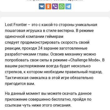
Lost Frontier – это с какой-то стороны уникальная
пошаговая игрушка в стиле вестерна. В режиме
одиночной компании геймерам
следует продемонстрировать скорость своей
реакции, проходя 24 заранее заготовленные
разработчиками главы. Освоив механику можно
попробовать свои силы в режиме «Challenge Mode». В
вашем распоряжении всегда будет несколько
стрелков, к котором необходим правильный подход.
Тактическая смекалка в этой игре обязательно
пригодится вам.
На данный момент вы можете скачать данное
приложение совершенно бесплатно, пройдя по
ссылкам чуть ниже этого описания.