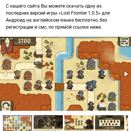
С нашего сайта Вы можете скачать одну из
последних версий игры «Lost Frontier 1.0.5» для
Андроид на английском языке бесплатно, без
регистрации и смс, по прямой ссылке ниже.