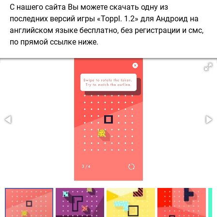
С нашего сайта Вы можете скачать одну из
последних версий игры «Toppl. 1.2» для Андроид на
английском языке бесплатно, без регистрации и смс,
по прямой ссылке ниже.