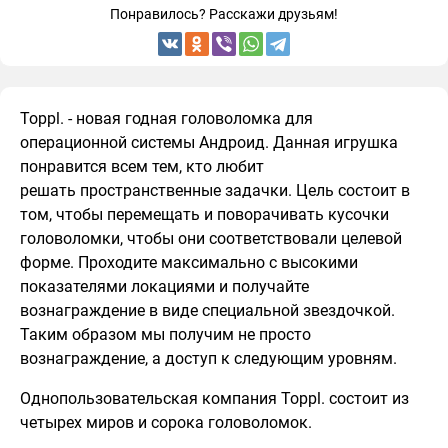
Понравилось? Расскажи друзьям!
Toppl. - новая годная головоломка для
операционной системы Андроид. Данная игрушка
понравится всем тем, кто любит
решать пространственные задачки. Цель состоит в
том, чтобы перемещать и поворачивать кусочки
головоломки, чтобы они соответствовали целевой
форме. Проходите максимально с высокими
показателями локациями и получайте
вознаграждение в виде специальной звездочкой.
Таким образом мы получим не просто
вознаграждение, а доступ к следующим уровням.
Однопользовательская компания Toppl. состоит из
четырех миров и сорока головоломок.