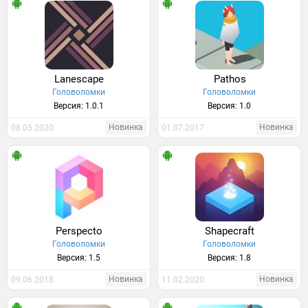
Lanescape
Pathos
Головоломки
Головоломки
Версия: 1.0.1
Версия: 1.0
Новинка
Новинка
08.05.2020
01.07.2017
Perspecto
Shapecraft
Головоломки
Головоломки
Версия: 1.5
Версия: 1.8
Новинка
Новинка
09.06.2018
11.02.2020